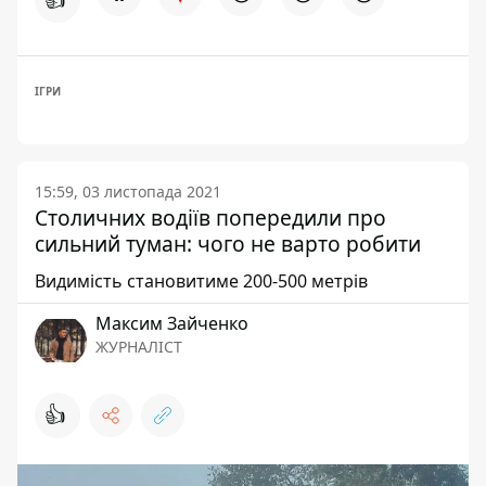
ІГРИ
15:59, 03 листопада 2021
Столичних водіїв попередили про
сильний туман: чого не варто робити
Видимість становитиме 200-500 метрів
Максим Зайченко
ЖУРНАЛІСТ
👍