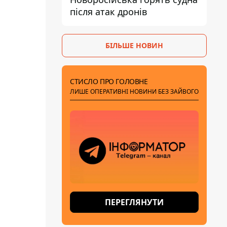
після атак дронів
БІЛЬШЕ НОВИН
СТИСЛО ПРО ГОЛОВНЕ
ЛИШЕ ОПЕРАТИВНІ НОВИНИ БЕЗ ЗАЙВОГО
ПЕРЕГЛЯНУТИ