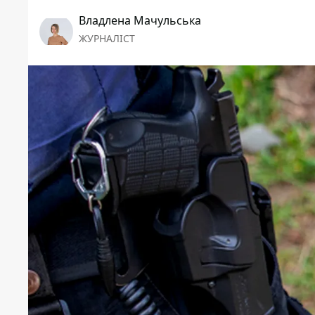
Владлена Мачульська
ЖУРНАЛІСТ