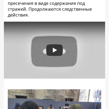
пресечения в виде содержания под
стражей. Продолжаются следственные
действия.
Play