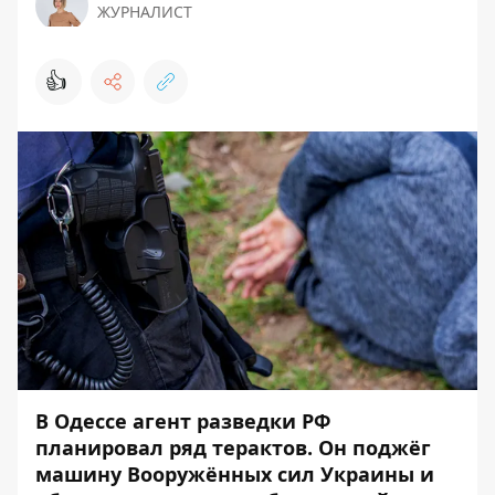
ЖУРНАЛИСТ
👍
В Одессе агент разведки РФ
планировал ряд терактов. Он поджёг
машину Вооружённых сил Украины и