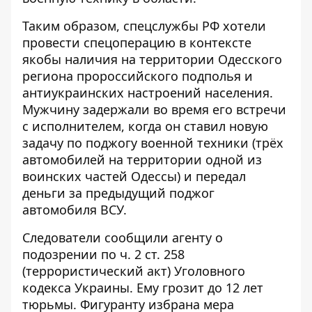
Таким образом, спецслужбы РФ хотели
провести спецоперацию в контексте
якобы наличия на территории Одесского
региона пророссийского подполья и
антиукраинских настроений населения.
Мужчину задержали во время его встречи
с исполнителем, когда он ставил новую
задачу по поджогу военной техники (трёх
автомобилей на территории одной из
воинских частей Одессы) и передал
деньги за предыдущий поджог
автомобиля ВСУ.
Следователи сообщили агенту о
подозрении по ч. 2 ст. 258
(террористический акт) Уголовного
кодекса Украины. Ему грозит до 12 лет
тюрьмы. Фигуранту избрана мера