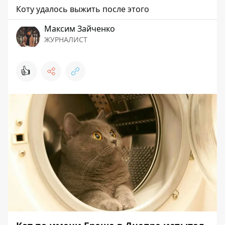
Коту удалось выжить после этого
Максим Зайченко
ЖУРНАЛИСТ
👍