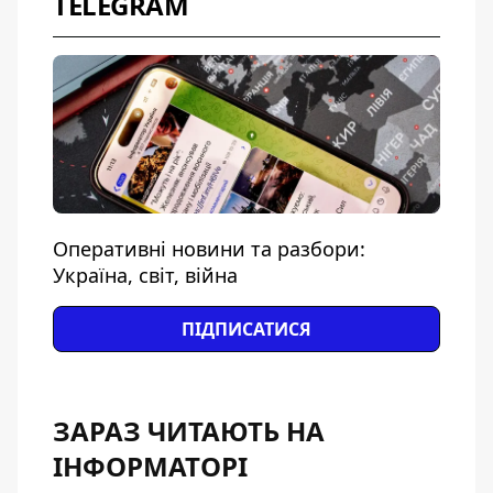
TELEGRAM
Оперативні новини та разбори:
Україна, світ, війна
ПІДПИСАТИСЯ
ЗАРАЗ ЧИТАЮТЬ НА
ІНФОРМАТОРІ