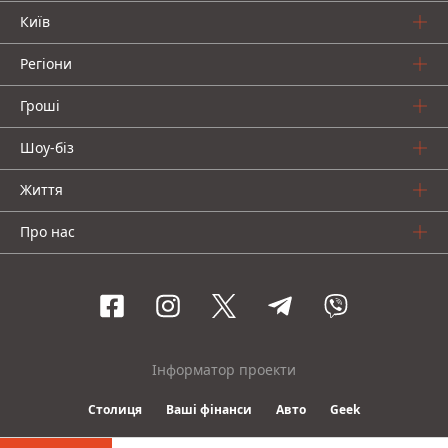
Київ
Регіони
Гроші
Шоу-біз
Життя
Про нас
Інформатор проекти
Столиця
Ваші фінанси
Авто
Geek