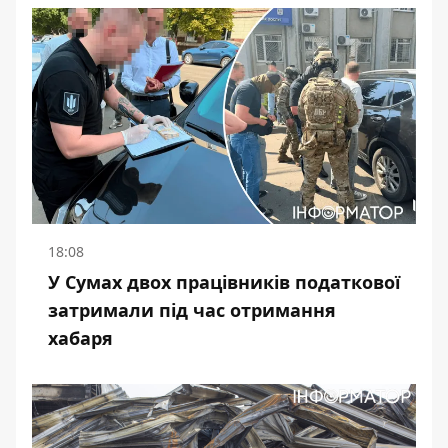
18:08
У Сумах двох працівників податкової
затримали під час отримання
хабаря