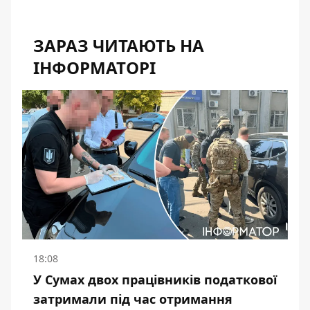
ЗАРАЗ ЧИТАЮТЬ НА
ІНФОРМАТОРІ
18:08
У Сумах двох працівників податкової
затримали під час отримання