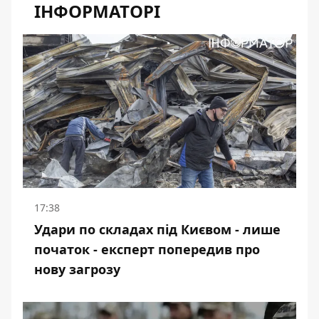
ІНФОРМАТОРІ
17:38
Удари по складах під Києвом - лише
початок - експерт попередив про
нову загрозу