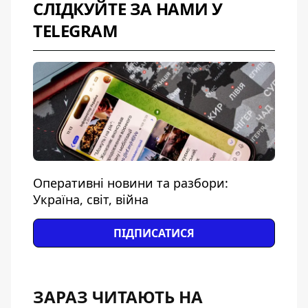
СЛІДКУЙТЕ ЗА НАМИ У
TELEGRAM
Оперативні новини та разбори:
Україна, світ, війна
ПІДПИСАТИСЯ
ЗАРАЗ ЧИТАЮТЬ НА