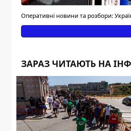
Оперативні новини та розбори: Україн
ЗАРАЗ ЧИТАЮТЬ НА ІН