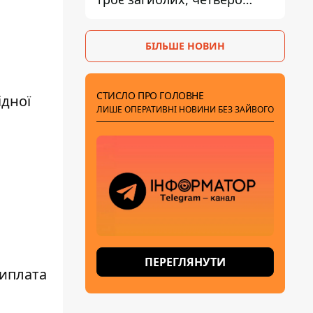
поранених
БІЛЬШЕ НОВИН
СТИСЛО ПРО ГОЛОВНЕ
ідної
ЛИШЕ ОПЕРАТИВНІ НОВИНИ БЕЗ ЗАЙВОГО
ПЕРЕГЛЯНУТИ
Виплата