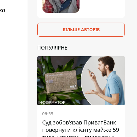
за
БІЛЬШЕ АВТОРІВ
ПОПУЛЯРНЕ
06:53
Суд зобов'язав ПриватБанк
повернути клієнту майже 59