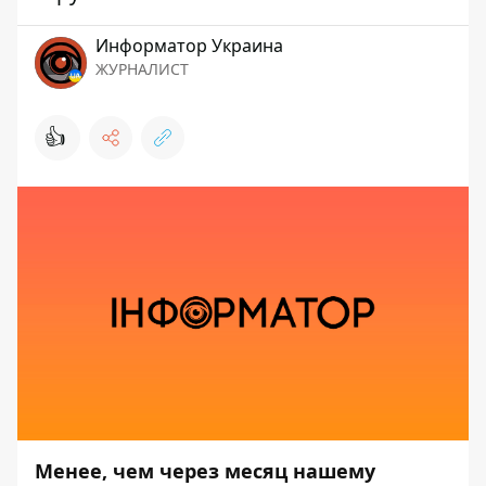
Информатор Украина
ЖУРНАЛИСТ
👍
Менее, чем через месяц нашему