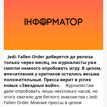
Jedi: Fallen Order доберется до релиза
только через месяц, но журналисты уже
смогли немного опробовать игру. В целом,
впечатления у критиков остались весьма
положительные. Пресса верит в успех
новых «Звездных войн».
Журналистам
дали опробовать лишь несколько часов, но
этого хватило для беглого знакомства с Jedi:
Fallen Order. Мнение прессы в целом