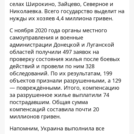
селах Широкино, Зайцево, Северное и
Николаевка. Всего государство выделит на
нужды их хозяев 4,4 миллиона гривен.
С ноября 2020 года органы местного
самоуправления и военные
администрации Донецкой и Луганской
областей получили 497 заявок на
проверку состояния жилья после боевых
действий и провели по ним 328
обследований. По их результатам, 199
объектов признали разрушенными, а 129
— повреждёнными. Итого, компенсацию
за разрушенное жилье выплатили 74
пострадавшим. Общая сумма
компенсаций составила почти 20
миллионов гривен.
Напомним, Украина
выполнила все