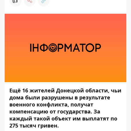
👍
Ещё 16 жителей Донецкой области, чьи
дома были разрушены в результате
военного конфликта, получат
компенсацию от государства. За
каждый такой объект им выплатят по
275 тысяч гривен.