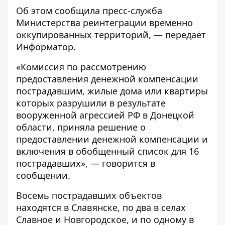
Об этом сообщила пресс-служба
Министерства
реинтеграции временно
оккупированных территорий, — передаёт
Информатор
.
«Комиссия по рассмотрению
предоставления денежной компенсации
пострадавшим, жилые дома или квартиры
которых разрушили в результате
вооруженной агрессией РФ в Донецкой
области, приняла решение о
предоставлении денежной компенсации и
включения в обобщенный список для 16
пострадавших», — говорится в
сообщении.
Восемь пострадавших объектов
находятся в Славянске, по два в селах
Славное и Новгородское, и по одному в