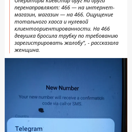
Операторы Киевстар друг на друга
перенаправляют: 466 — на интернет-
магазин, магазин — на 466. Ощущение
тотального хаоса и нулевой
клиентоориентированности. На 466
девушка бросила трубку по требованию
зарегистрировать жалобу", - рассказала
женщина.