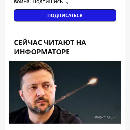
война. Подпишись 👇
ПОДПИСАТЬСЯ
СЕЙЧАС ЧИТАЮТ НА
ИНФОРМАТОРЕ