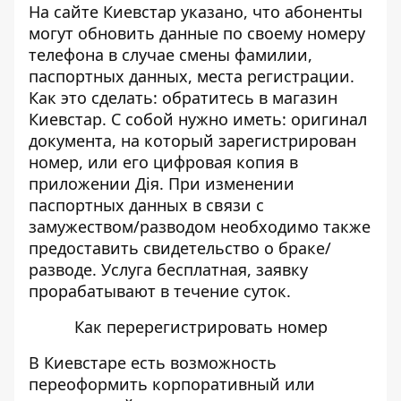
На сайте Киевстар указано, что абоненты
могут обновить данные по своему номеру
телефона в случае смены фамилии,
паспортных данных, места регистрации.
Как это сделать: обратитесь в магазин
Киевстар. С собой нужно иметь: оригинал
документа, на который зарегистрирован
номер, или его цифровая копия в
приложении Дія. При изменении
паспортных данных в связи с
замужеством/разводом необходимо также
предоставить свидетельство о браке/
разводе. Услуга бесплатная, заявку
прорабатывают в течение суток.
Как перерегистрировать номер
В Киевстаре есть возможность
переоформить
корпоративный или