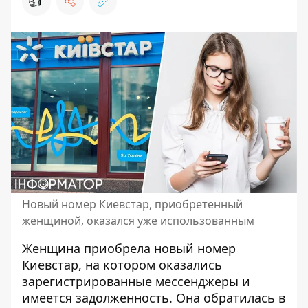
👍
Новый номер Киевстар, приобретенный
женщиной, оказался уже использованным
Женщина приобрела
новый номер
Киевстар
, на котором оказались
зарегистрированные мессенджеры и
имеется задолженность. Она обратилась в