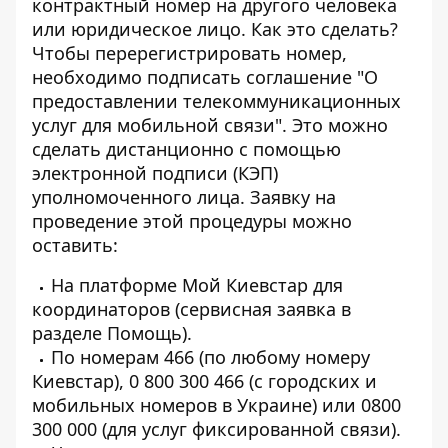
контрактный номер
на другого человека
или юридическое лицо. Как это сделать?
Чтобы перерегистрировать номер,
необходимо подписать соглашение "О
предоставлении телекоммуникационных
услуг для мобильной связи". Это можно
сделать дистанционно с помощью
электронной подписи (КЭП)
уполномоченного лица. Заявку на
проведение этой процедуры можно
оставить:
На платформе Мой Киевстар для
координаторов (сервисная заявка в
разделе Помощь).
По номерам 466 (по любому номеру
Киевстар), 0 800 300 466 (с городских и
мобильных номеров в Украине) или 0800
300 000 (для услуг фиксированной связи).