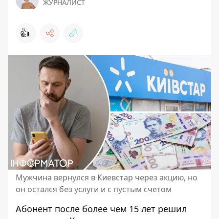
ЖУРНАЛИСТ
👍
Мужчина вернулся в Киевстар через акцию, но
он остался без услуги и с пустым счетом
Абонент после более чем 15 лет решил