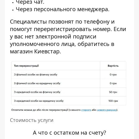
Через чат.
Через персонального менеджера.
Специалисты позвонят по телефону и
помогут перерегистрировать номер. Если
у вас нет
электронной подписи
уполномоченного
лица, обратитесь в
магазин Киевстар.
Стоимость услуги
А что с остатком на счету?