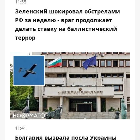
11:55
Зеленский шокировал обстрелами
РФ за неделю - враг продолжает
делать ставку на баллистический
террор
11:41
Болгария вызвала посла Украины