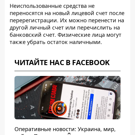
Неиспользованные средства не
переносятся на новый лицевой
счет после
перерегистрации
. Их можно перенести на
другой личный счет или перечислить на
банковский счет. Физические лица могут
также убрать остаток наличными.
ЧИТАЙТЕ НАС В FACEBOOK
Оперативные новости: Украина, мир,