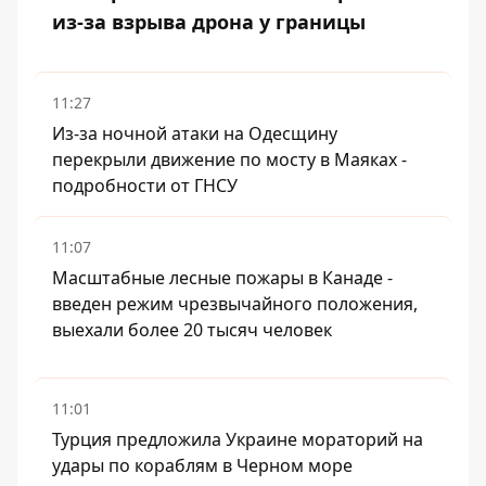
из-за взрыва дрона у границы
11:27
Из-за ночной атаки на Одесщину
перекрыли движение по мосту в Маяках -
подробности от ГНСУ
11:07
Масштабные лесные пожары в Канаде -
введен режим чрезвычайного положения,
выехали более 20 тысяч человек
11:01
Турция предложила Украине мораторий на
удары по кораблям в Черном море