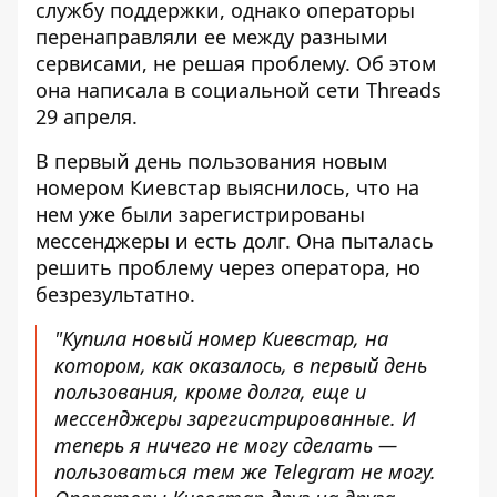
службу поддержки, однако операторы
перенаправляли ее между разными
сервисами, не решая проблему. Об этом
она написала в социальной сети Threads
29 апреля.
В первый день пользования
новым
номером Киевстар
выяснилось, что на
нем уже были зарегистрированы
мессенджеры и есть долг. Она пыталась
решить проблему через оператора, но
безрезультатно.
"Купила новый номер Киевстар, на
котором, как оказалось, в первый день
пользования, кроме долга, еще и
мессенджеры зарегистрированные. И
теперь я ничего не могу сделать —
пользоваться тем же Telegram не могу.