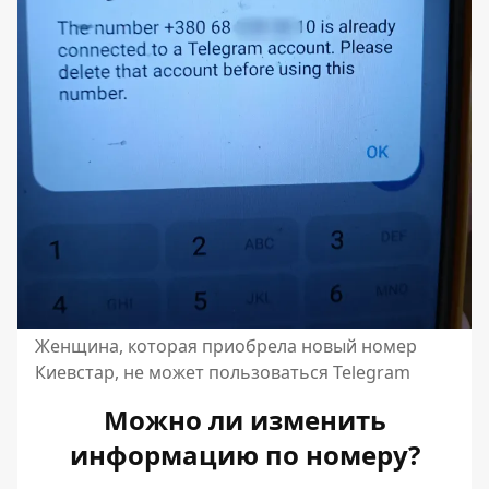
Женщина, которая приобрела новый номер
Киевстар, не может пользоваться Telegram
Можно ли изменить
информацию по номеру?