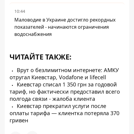
10:44
Маловодие в Украине достигло рекордных
показателей - начинаются ограничения
водоснабжения
ЧИТАЙТЕ ТАКЖЕ:
Врут о безлимитном интернете: АМКУ
отругал Киевстар, Vodafone и lifecell
Киевстар списал 1 350 грн за годовой
тариф, но фактически предоставил всего
полгода связи - жалоба клиента
Киевстар прекратил услуги после
оплаты тарифа — клиентка потеряла 370
гривен