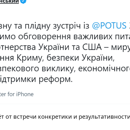
т от встречи конкретики и результативности