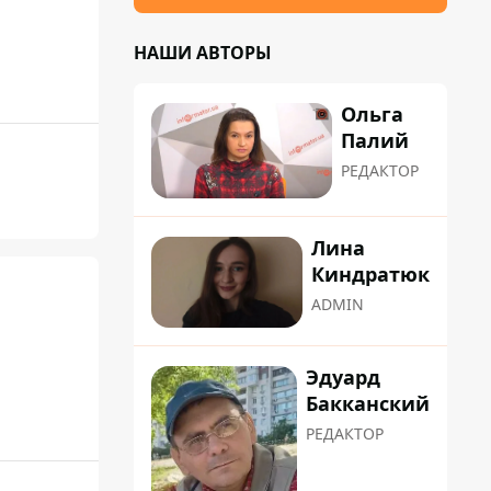
НАШИ АВТОРЫ
Ольга
Палий
РЕДАКТОР
Лина
Киндратюк
ADMIN
Эдуард
Бакканский
РЕДАКТОР