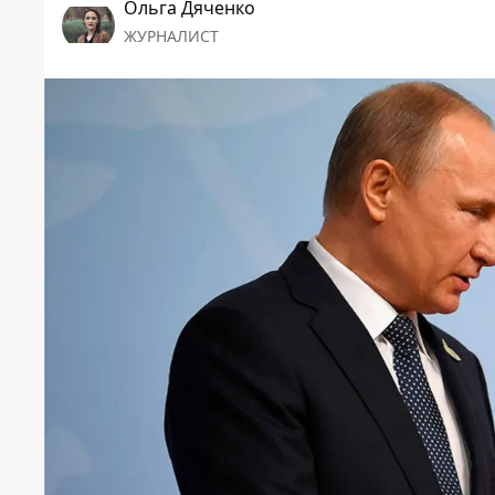
Ольга Дяченко
ЖУРНАЛИСТ