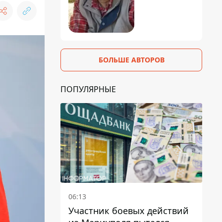
БОЛЬШЕ АВТОРОВ
ПОПУЛЯРНЫЕ
06:13
Участник боевых действий