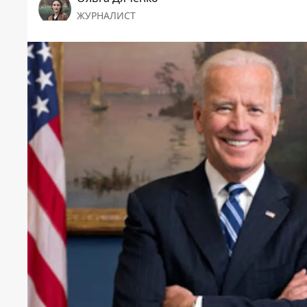
ЖУРНАЛИСТ