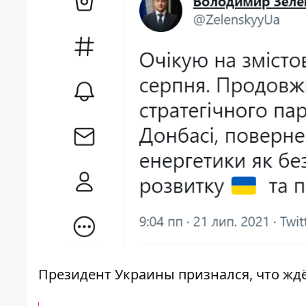
Президент Украины признался, что ждё