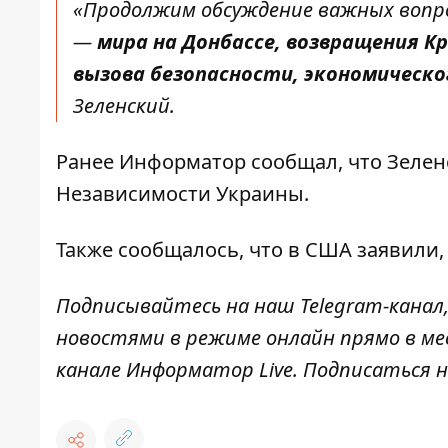
«Продолжим обсуждение важных вопр
—
мира на Донбассе, возвращения К
вызова безопасности, экономическ
Зеленский.
Ранее
Информатор
сообщал, что
Зелен
Независимости
Украины.
Также сообщалось, что в США заявили,
Подписывайтесь на наш
Telegram-канал
новостями в режиме онлайн прямо в ме
канале
Информатор Live
. Подписаться н