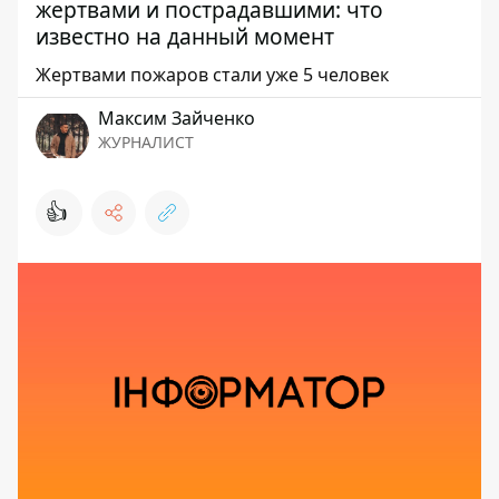
жертвами и пострадавшими: что
известно на данный момент
Жертвами пожаров стали уже 5 человек
Максим Зайченко
ЖУРНАЛИСТ
👍