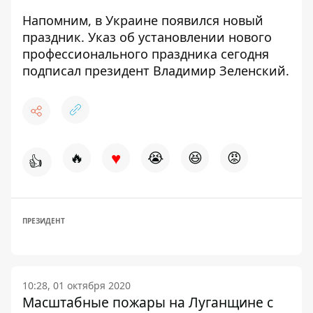
Напомним,
в Украине появился новый
праздник
. Указ об установлении нового
профессионального праздника сегодня
подписал президент Владимир Зеленский.
♥
🔥
😭
😆
😡
👍
ПРЕЗИДЕНТ
10:28, 01 октября 2020
Масштабные пожары на Луганщине с