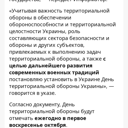
«Учитывая важность территориальной
обороны в обеспечении
обороноспособности и территориальной
целостности Украины, роль
составляющих сектора безопасности и
обороны и других субъектов,
привлекаемых к выполнению задач
территориальной обороны, а также
с
целью дальнейшего развития
современных военных традиций
постановляю установить в Украине День
территориальной обороны Украины», —
говорится в указе.
Согласно документу, День
территориальной обороны будут
отмечать
ежегодно в первое
воскресенье октября
.