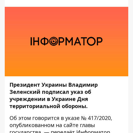
Президент Украины Владимир
Зеленский подписал указ об
учреждении в Украине Дня
территориальной обороны.
Об этом говорится в
указе № 417/2020
,
опубликованном на сайте главы
государства, — передаёт
Информатор
.