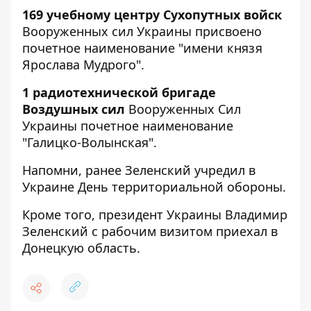
169 учебному центру Сухопутных войск
Вооруженных сил Украины присвоено
почетное наименование "имени князя
Ярослава Мудрого".
1 радиотехнической бригаде
Воздушных сил
Вооруженных Сил
Украины почетное наименование
"Галицко-Волынская".
Напомни, ранее Зеленский
учредил в
Украине День территориальной
обороны.
Кроме того, президент Украины Владимир
Зеленский с рабочим визитом приехал в
Донецкую область
.