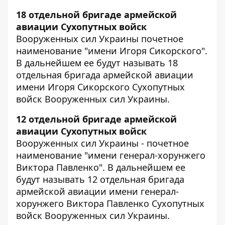
18 отдельной бригаде армейской
авиации Сухопутных войск
Вооруженных сил Украины почетное
наименование "имени Игоря Сикорского".
В дальнейшем ее будут называть 18
отдельная бригада армейской авиации
имени Игоря Сикорского Сухопутных
войск Вооруженных сил Украины.
12 отдельной бригаде армейской
авиации Сухопутных войск
Вооруженных сил Украины - почетное
наименование "имени генерал-хорунжего
Виктора Павленко". В дальнейшем ее
будут называть 12 отдельная бригада
армейской авиации имени генерал-
хорунжего Виктора Павленко Сухопутных
войск Вооруженных сил Украины.