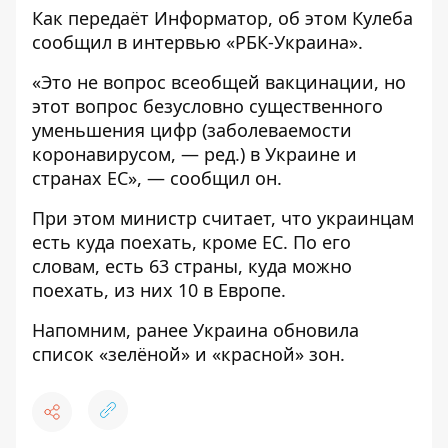
Как передаёт
Информатор
, об этом Кулеба
сообщил в интервью
«РБК-Украина»
.
«Это не вопрос всеобщей вакцинации, но
этот вопрос безусловно существенного
уменьшения цифр (заболеваемости
коронавирусом, — ред.) в Украине и
странах ЕС», — сообщил он.
При этом министр считает, что украинцам
есть куда поехать, кроме ЕС. По его
словам, есть 63 страны, куда можно
поехать, из них 10 в Европе.
Напомним, ранее Украина обновила
список «зелёной» и «красной
» зон.