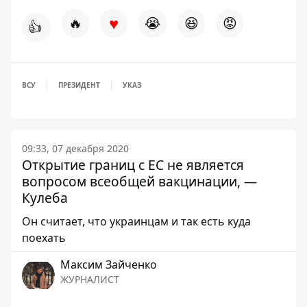
♥
🔥
😭
😆
😡
👍
ВСУ
ПРЕЗИДЕНТ
УКАЗ
09:33, 07 декабря 2020
Открытие границ с ЕС не является
вопросом всеобщей вакцинации, —
Кулеба
Он считает, что украинцам и так есть куда
поехать
Максим Зайченко
ЖУРНАЛИСТ