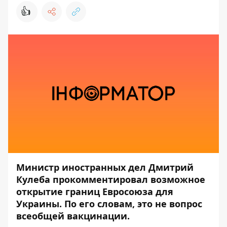
👍
Министр иностранных дел Дмитрий
Кулеба прокомментировал возможное
открытие границ Евросоюза для
Украины. По его словам, это не вопрос
всеобщей вакцинации.