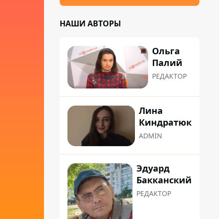
НАШИ АВТОРЫ
Ольга
Палий
РЕДАКТОР
Лина
Киндратюк
ADMIN
Эдуард
Бакканский
РЕДАКТОР