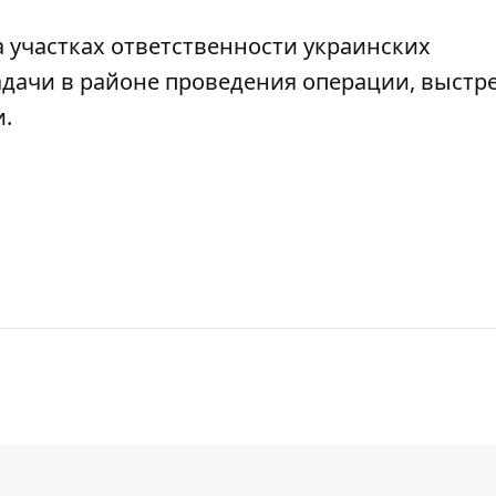
на участках ответственности украинских
дачи в районе проведения операции, выстре
.