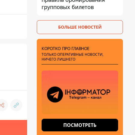
групповых билетов
БОЛЬШЕ НОВОСТЕЙ
КОРОТКО ПРО ГЛАВНОЕ
ТОЛЬКО ОПЕРАТИВНЫЕ НОВОСТИ,
НИЧЕГО ЛИШНЕГО
ПОСМОТРЕТЬ