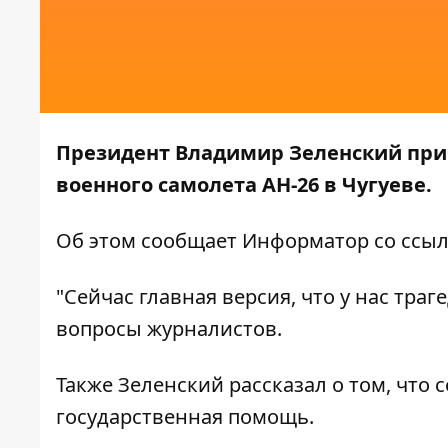
Президент Владимир Зеленский приб
военного самолета АН-26 в Чугуеве.
Об этом сообщает
Информатор
со ссыл
"Сейчас главная версия, что у нас траге
вопросы журналистов.
Также Зеленский рассказал о том, что
государственная помощь.