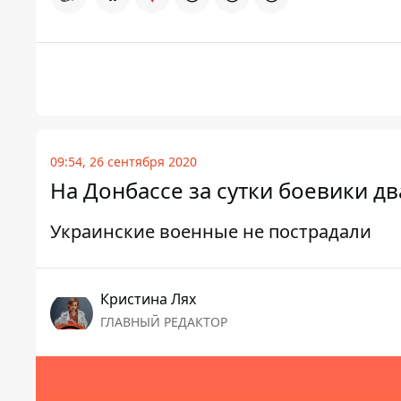
09:54, 26 сентября 2020
На Донбассе за сутки боевики 
Украинские военные не пострадали
Кристина Лях
ГЛАВНЫЙ РЕДАКТОР