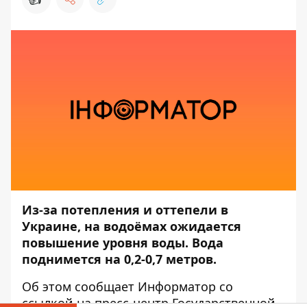
Из-за потепления и оттепели в
Украине, на водоёмах ожидается
повышение уровня воды. Вода
поднимется на 0,2-0,7 метров.
Об этом сообщает
Информатор
со
ссылкой на пресс-центр
Государственной