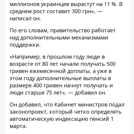
миллионов украинцев вырастут на 11 %. В
среднем рост составит 300 грн», —
написал он.
По его словам, правительство работает
над дополнительными механизмами
поддержки.
«Например, в прошлом году люди в
возрасте от 80 лет начали получать 500
гривен ежемесячной доплаты, а уже в
этом году дополнительные выплаты в
размере 400 гривен начнут получать и
люди старше 75 лет», — добавил он.
Он добавил, что Кабинет министров подал
законопроект, который четко определять
автоматическую индексацию пенсий 1
марта.