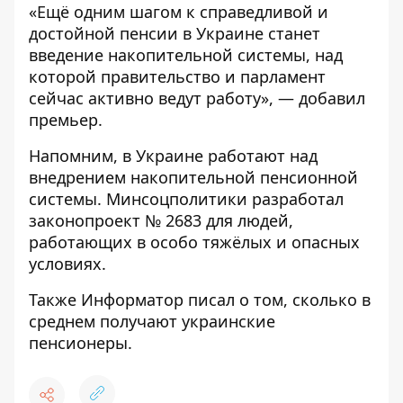
«Ещё одним шагом к справедливой и
достойной пенсии в Украине станет
введение накопительной системы, над
которой правительство и парламент
сейчас активно ведут работу», — добавил
премьер.
Напомним,
в Украине работают над
внедрением накопительной пенсионной
системы
. Минсоцполитики разработал
законопроект № 2683 для людей,
работающих в особо тяжёлых и опасных
условиях.
Также
Информатор
писал о том,
сколько в
среднем получают украинские
пенсионеры
.