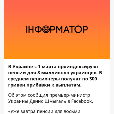
В Украине с 1 марта проиндексируют
пенсии для 8 миллионов украинцев. В
среднем пенсионеры получат по 300
гривен прибавки к выплатам.
Об этом
сообщил премьер-министр
Украины Денис Шмыгаль
в Facebook.
«Уже завтра пенсии для восьми