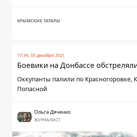
КРЫМСКИЕ ТАТАРЫ
17:34, 03 декабря 2021
Боевики на Донбассе обстреляли
Оккупанты палили по Красногоровке, К
Попасной
Ольга Дяченко
ЖУРНАЛИСТ