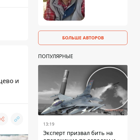
БОЛЬШЕ АВТОРОВ
ПОПУЛЯРНЫЕ
цево и
13:19
Эксперт призвал бить на