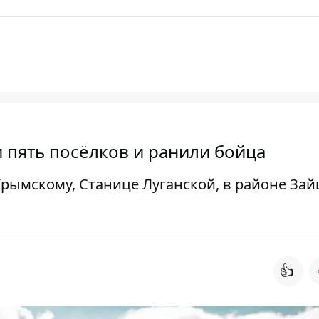
 пять посёлков и ранили бойца
рымскому, Станице Луганской, в районе Зай
👍