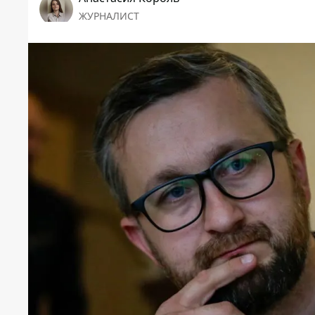
ЖУРНАЛИСТ