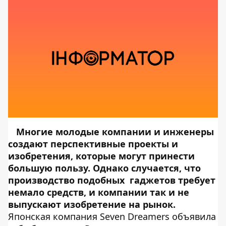
Многие молодые компании и инженеры
создают перспективные проекты и
изобретения, которые могут принести
большую пользу. Однако случается, что
производство подобных гаджетов требует
немало средств, и компании так и не
выпускают изобретение на рынок.
Японская компания Seven Dreamers объявила