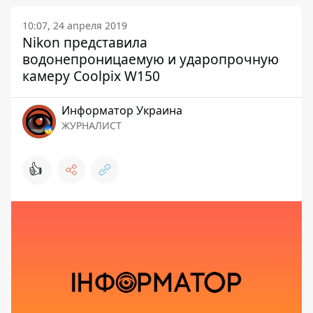
10:07, 24 апреля 2019
Nikon представила
водонепроницаемую и ударопрочную
камеру Coolpix W150
Информатор Украина
ЖУРНАЛИСТ
👍