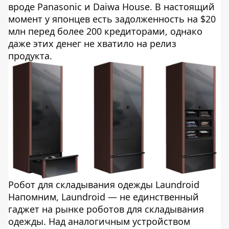
вроде Panasonic и Daiwa House. В настоящий
момент у японцев есть задолженность на $20
млн перед более 200 кредиторами, однако
даже этих денег не хватило на релиз
продукта.
Робот для складывания одежды Laundroid
Напомним, Laundroid — не единственный
гаджет на рынке роботов для складывания
одежды. Над аналогичным устройством