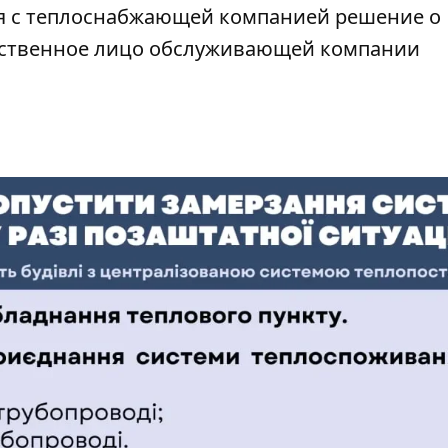
ия с теплоснабжающей компанией решение о
тственное лицо обслуживающей компании