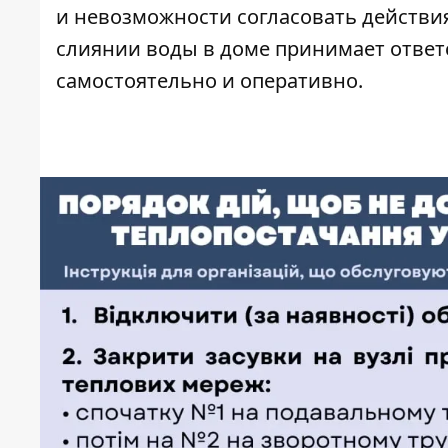
и невозможности согласовать действ
слиянии воды в доме принимает отве
самостоятельно и оперативно.