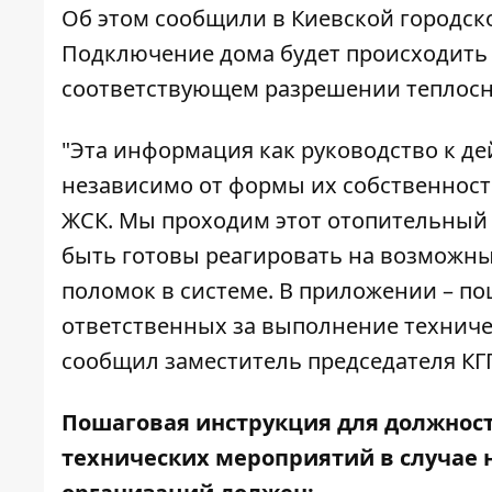
Об этом
сообщили
в Киевской городск
Подключение дома будет происходить 
соответствующем разрешении теплос
"Эта информация как руководство к д
независимо от формы их собственност
ЖСК. Мы проходим этот отопительный
быть готовы реагировать на возможны
поломок в системе. В приложении – п
ответственных за выполнение техниче
сообщил заместитель председателя КГГ
Пошаговая инструкция для должност
технических мероприятий в случае