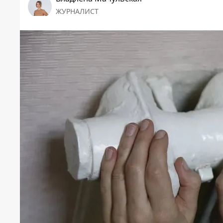
ЖУРНАЛИСТ