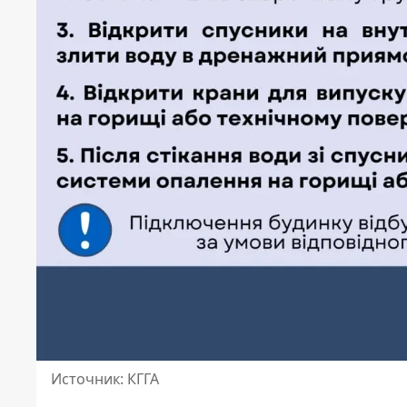
Источник: КГГА