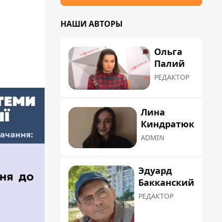
НАШИ АВТОРЫ
Ольга
Палий
РЕДАКТОР
Лина
Киндратюк
ADMIN
Эдуард
Бакканский
РЕДАКТОР