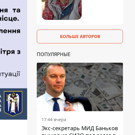
БОЛЬШЕ АВТОРОВ
ПОПУЛЯРНЫЕ
17:44 вчера
Экс-секретарь МИД Баньков