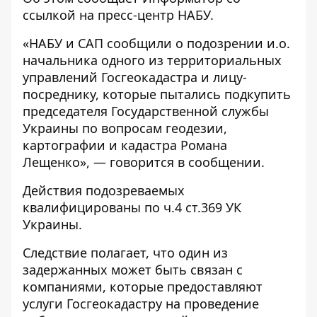
ссылкой на пресс-центр
НАБУ
.
«НАБУ и САП сообщили о подозрении и.о.
начальника одного из территориальных
управлений Госгеокадастра и лицу-
посреднику, которые пытались подкупить
председателя Государственной службы
Украины по вопросам геодезии,
картографии и кадастра Романа
Лещенко», — говорится в сообщении.
Действия подозреваемых
квалифицированы по ч.4 ст.369 УК
Украины.
Следствие полагает, что один из
задержанных может быть связан с
компаниями, которые предоставляют
услуги Госгеокадастру на проведение