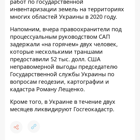
работ по государственной
инвентаризации земель на территориях
многих областей Украины в 2020 году.
Напомним, вчера правоохранители под
процессуальным руководством САП
задержали
«на горячем» двух человек,
которые несколькими траншами
предоставили 52 тыс. долл. США
неправомерной выгоды председателю
Государственной службы Украины по
вопросам геодезии, картографии и
кадастра Роману Лещенко.
Кроме того, в Украине
в течение двух
месяцев ликвидируют Госгеокадастр
.