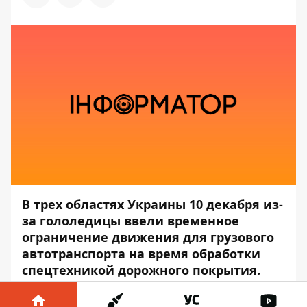
В трех областях Украины 10 декабря из-
за гололедицы ввели временное
ограничение движения для грузового
автотранспорта на время обработки
спецтехникой дорожного покрытия.
Сейчас под ограничением - одна
область.