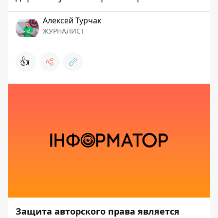
Алексей Турчак
ЖУРНАЛИСТ
👍
Защита авторского права является