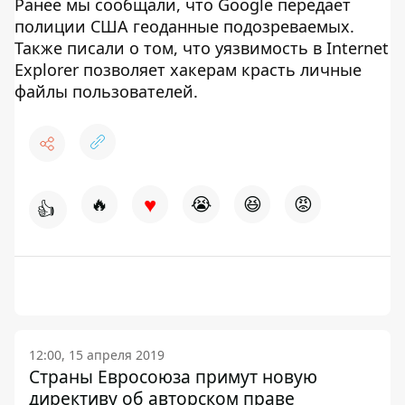
Ранее мы сообщали, что Google передает
полиции США геоданные подозреваемых.
Также писали о том, что уязвимость в Internet
Explorer позволяет хакерам красть личные
файлы пользователей.
♥
🔥
😭
😆
😡
👍
12:00, 15 апреля 2019
Страны Евросоюза примут новую
директиву об авторском праве