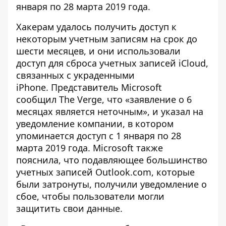
января по 28 марта 2019 года.
Хакерам удалось получить доступ к
некоторым учетным записям на срок до
шести месяцев, и они использовали
доступ для сброса учетных записей iCloud,
связанных с украденными
iPhone. Представитель Microsoft
сообщил The Verge, что «заявление о 6
месяцах является неточным», и указал на
уведомление компании, в котором
упоминается доступ с 1 января по 28
марта 2019 года. Microsoft также
пояснила, что подавляющее большинство
учетных записей Outlook.com, которые
были затронуты, получили уведомление о
сбое, чтобы пользователи могли
защитить свои данные.