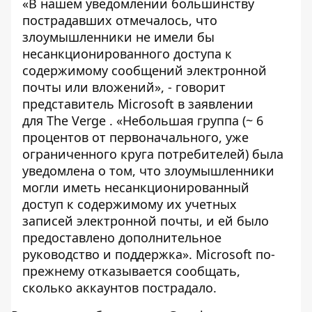
«В нашем уведомлении большинству
пострадавших отмечалось, что
злоумышленники не имели бы
несанкционированного доступа к
содержимому сообщений электронной
почты или вложений», - говорит
представитель Microsoft в заявлении
для The Verge . «Небольшая группа (~ 6
процентов от первоначального, уже
ограниченного круга потребителей) была
уведомлена о том, что злоумышленники
могли иметь несанкционированный
доступ к содержимому их учетных
записей электронной почты, и ей было
предоставлено дополнительное
руководство и поддержка». Microsoft по-
прежнему отказывается сообщать,
сколько аккаунтов пострадало.