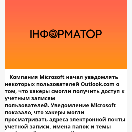
Компания Microsoft начал уведомлять
некоторых пользователей Outlook.com о
том, что хакеры смогли получить доступ к
учетным записям
пользователей. Уведомление Microsoft
показало, что хакеры могли
просматривать адреса электронной почты
учетной записи, имена папок и темы