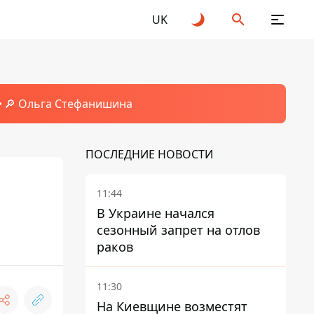
UK
🔎 Ольга Стефанишина
ПОСЛЕДНИЕ НОВОСТИ
11:44
В Украине начался
сезонный запрет на отлов
раков
11:30
На Киевщине возместят