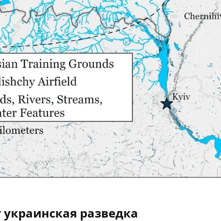
т украинская разведка