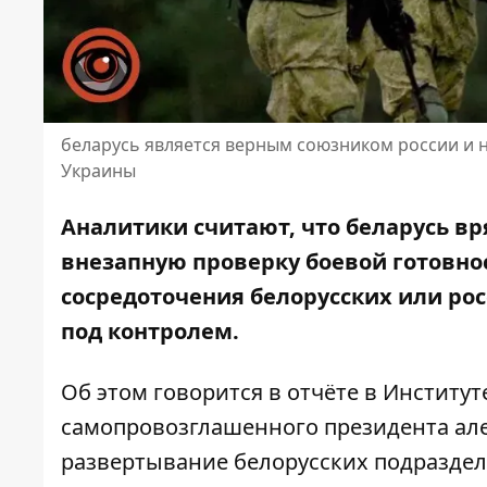
беларусь является верным союзником россии и 
Украины
Аналитики считают, что беларусь вр
внезапную проверку боевой готовно
сосредоточения белорусских или рос
под контролем.
Об этом говорится в
отчёте в
Институте
самопровозглашенного президента але
развертывание белорусских подраздел