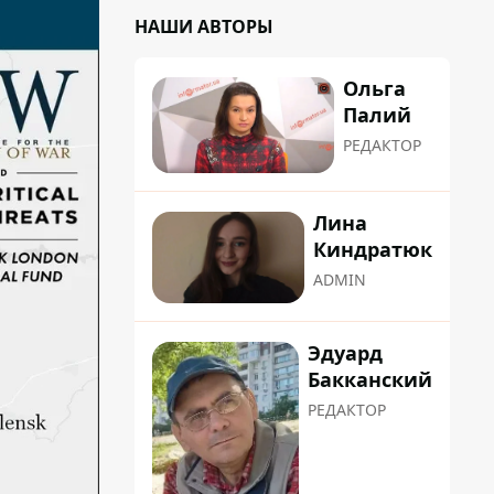
НАШИ АВТОРЫ
Ольга
Палий
РЕДАКТОР
Лина
Киндратюк
ADMIN
Эдуард
Бакканский
РЕДАКТОР