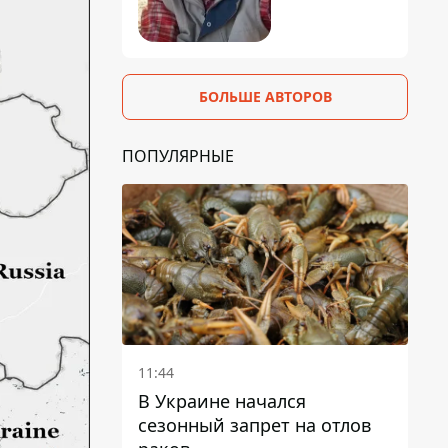
БОЛЬШЕ АВТОРОВ
ПОПУЛЯРНЫЕ
11:44
В Украине начался
сезонный запрет на отлов