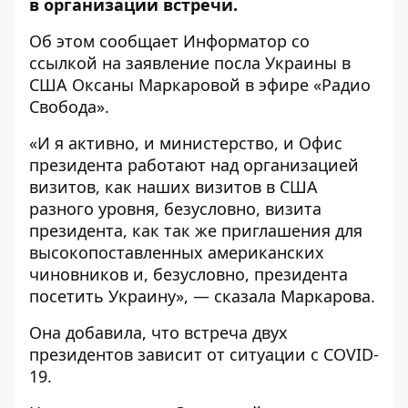
в организации встречи.
Об этом сообщает
Информатор
со
ссылкой на заявление посла Украины в
США Оксаны Маркаровой
в эфире
«Радио
Свобода».
«И я активно, и министерство, и Офис
президента работают над организацией
визитов, как наших визитов в США
разного уровня, безусловно, визита
президента, как так же приглашения для
высокопоставленных американских
чиновников и, безусловно, президента
посетить Украину», — сказала Маркарова.
Она добавила, что встреча двух
президентов зависит от ситуации с COVID-
19.