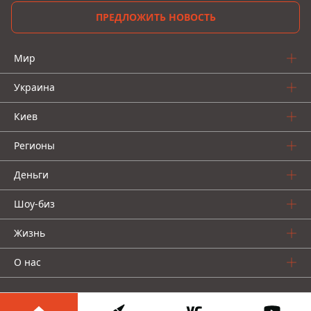
ПРЕДЛОЖИТЬ НОВОСТЬ
Мир
Украина
Киев
Регионы
Деньги
Шоу-биз
Жизнь
О нас