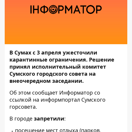
В Сумах с 3 апреля ужесточили
карантинные ограничения. Решение
принял исполнительный комитет
Сумского городского совета на
внеочередном заседании.
Об этом сообщает
Информатор
со
ссылкой
на информпортал Сумского
горсовета.
В городе
запретили
:
посещение мест отдыха (парков,