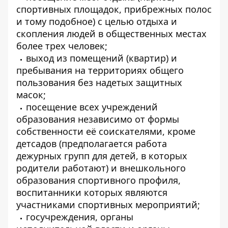
спортивных площадок, прибрежных полос
и тому подобное) с целью отдыха и
скопления людей в общественных местах
более трех человек;
выход из помещений (квартир) и
пребывания на территориях общего
пользования без надетых защитных
масок;
посещение всех учреждений
образования независимо от формы
собственности её соискателями, кроме
детсадов (предполагается работа
дежурных групп для детей, в которых
родители работают) и внешкольного
образования спортивного профиля,
воспитанники которых являются
участниками спортивных мероприятий;
госучреждения, органы