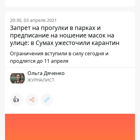
20:30, 03 апреля 2021
Запрет на прогулки в парках и
предписание на ношение масок на
улице: в Сумах ужесточили карантин
Ограничения вступили в силу сегодня и
продлятся до 11 апреля
Ольга Дяченко
ЖУРНАЛИСТ
👍