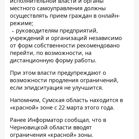
исполнительной власти и органы
местного самоуправления должны
осуществлять прием граждан в онлайн-
режиме;
руководителям предприятий,
учреждений и организаций независимо
от форм собственности рекомендовано
перейти, по возможности, на
дистанционную форму работы.
При этом власти предупреждают о
возможности продления ограничений,
если эпидситуация не улучшится.
Напомним, Сумская область находится в
«красной» зоне с 22 марта этого года.
Ранее
Информатор
сообщал, что
в
Черновицкой области вводят
ограничения
«красной» зоны.