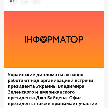
👍
Украинские дипломаты активно
работают над организацией встречи
президента Украины Владимира
Зеленского и американского
президента Джо Байдена. Офис
президента также принимает участие