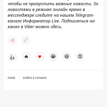
чтобы не пропустить важные новости. За
новостями в режиме онлайн прямо в
мессенджере следите на нашем Telegram-
канале
Информатор Live
. Подписаться на
канал в Viber можно
здесь
.
♥
🔥
😭
😆
😡
👍
КРЫМ
ВОЙНА В УКРАИНЕ