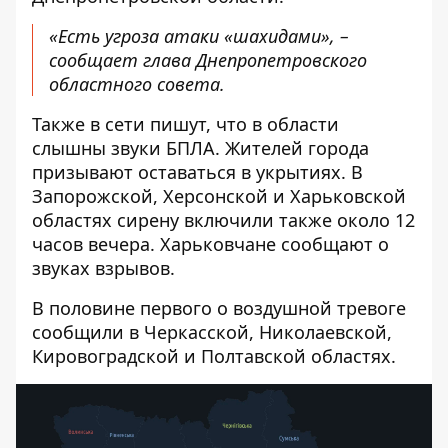
«Есть угроза атаки «шахидами», –
сообщает глава Днепропетровского
областного совета.
Также в сети пишут, что в области
слышны звуки БПЛА. Жителей города
призывают оставаться в укрытиях. В
Запорожской, Херсонской и Харьковской
областях сирену включили также около 12
часов вечера. Харьковчане сообщают о
звуках взрывов.
В половине первого о воздушной тревоге
сообщили в Черкасской, Николаевской,
Кировоградской и Полтавской областях.