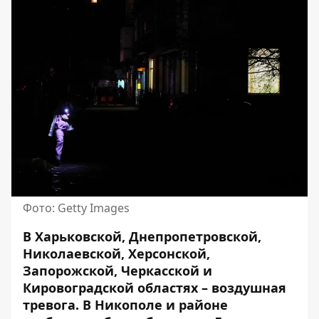
Фото: Getty Images
В Харьковской, Днепропетровской,
Николаевской, Херсонской,
Запорожской, Черкасской и
Кировоградской областях – воздушная
тревога. В Никополе и районе