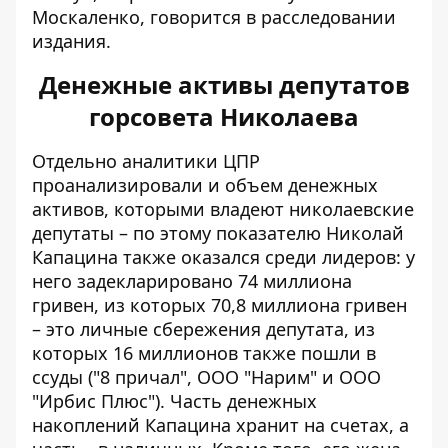
Москаленко, говорится в расследовании
издания.
Денежные активы депутатов
горсовета Николаева
Отдельно аналитики ЦПР
проанализировали и объем денежных
активов, которыми владеют николаевские
депутаты – по этому показателю Николай
Капацина также оказался среди лидеров: у
него задекларировано 74 миллиона
гривен, из которых 70,8 миллиона гривен
– это личные сбережения депутата, из
которых 16 миллионов также пошли в
ссуды ("8 причал", ООО "Нарим" и ООО
"Ирбис Плюс"). Часть денежных
накоплений Капацина хранит на счетах, а