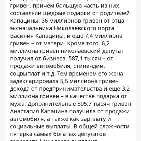
гривен, причем большую часть из них
составляли щедрые подарки от родителей
Капацины: 36 миллионов гривен от отца –
эксначальника Николаевского порта
Василия Капацины, и еще 7,4 миллиона
гривен – от матери. Кроме того, 6,2
миллиона гривен николаевский депутат
получил от бизнеса, 587,1 тысяч – от
продажи автомобиля, стипендии,
соцвыплат и т.д. Тем временем его жена
задекларировала 5,5 миллиона гривен
дохода от предпринимательства и еще 3,2
миллиона гривен – в качестве подарка от
мужа. Дополнительные 505,7 тысяч гривен
Анастасия Капацина получила от продажи
автомобиля, а также как зарплату и
социальные выплаты. В общей сложности
пятерка самых богатых депутатов