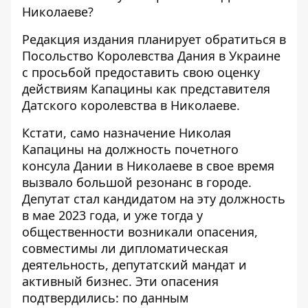
Николаеве?
Редакция издания планирует обратиться в
Посольство Королевства Дания в Украине
с просьбой предоставить свою оценку
действиям Капацины как представителя
Датского королевства в Николаеве.
Кстати, само назначение Николая
Капацины на должность почетного
консула Дании в Николаеве в свое время
вызвало большой резонанс в городе.
Депутат стал кандидатом на эту должность
в мае 2023 года, и уже тогда у
общественности возникали опасения,
совместимы ли дипломатическая
деятельность, депутатский мандат и
активный бизнес. Эти опасения
подтвердились: по данным