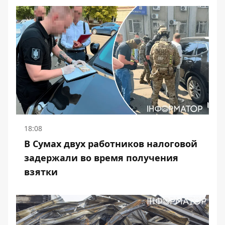
18:08
В Сумах двух работников налоговой
задержали во время получения
взятки