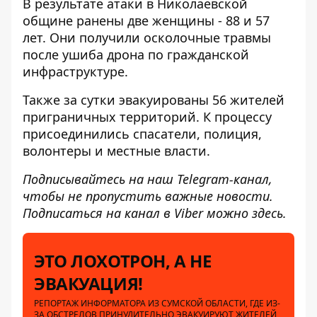
В результате атаки в Николаевской
общине ранены две женщины - 88 и 57
лет. Они получили осколочные травмы
после ушиба дрона по гражданской
инфраструктуре.
Также за сутки эвакуированы 56 жителей
приграничных территорий. К процессу
присоединились спасатели, полиция,
волонтеры и местные власти.
Подписывайтесь на наш
Telegram-канал
,
чтобы не пропустить важные новости.
Подписаться на канал в Viber можно
здесь
.
ЭТО ЛОХОТРОН, А НЕ
ЭВАКУАЦИЯ!
РЕПОРТАЖ ИНФОРМАТОРА ИЗ СУМСКОЙ ОБЛАСТИ, ГДЕ ИЗ-
ЗА ОБСТРЕЛОВ ПРИНУДИТЕЛЬНО ЭВАКУИРУЮТ ЖИТЕЛЕЙ