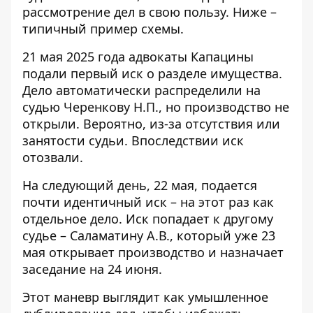
рассмотрение дел в свою пользу. Ниже –
типичный пример схемы.
21 мая 2025 года адвокаты Капацины
подали первый иск о разделе имущества.
Дело автоматически распределили на
судью Черенкову Н.П., но производство не
открыли. Вероятно, из-за отсутствия или
занятости судьи. Впоследствии иск
отозвали.
На следующий день, 22 мая, подается
почти идентичный иск – на этот раз как
отдельное дело. Иск попадает к другому
судье – Саламатину А.В., который уже 23
мая открывает производство и назначает
заседание на 24 июня.
Этот маневр выглядит как умышленное