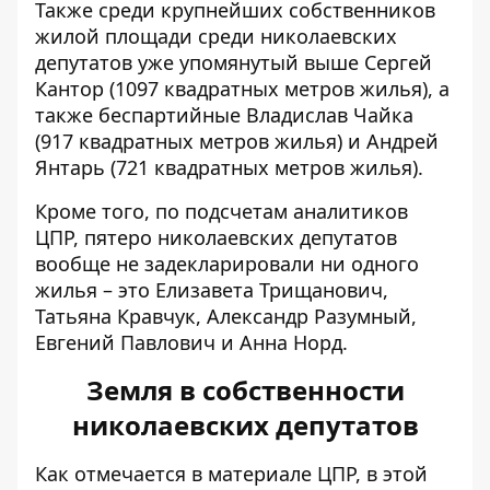
Также среди крупнейших собственников
жилой площади среди николаевских
депутатов уже упомянутый выше Сергей
Кантор (1097 квадратных метров жилья), а
также беспартийные Владислав Чайка
(917 квадратных метров жилья) и Андрей
Янтарь (721 квадратных метров жилья).
Кроме того, по подсчетам аналитиков
ЦПР, пятеро николаевских депутатов
вообще не задекларировали ни одного
жилья – это Елизавета Трищанович,
Татьяна Кравчук, Александр Разумный,
Евгений Павлович и Анна Норд.
Земля в собственности
николаевских депутатов
Как отмечается в материале ЦПР, в этой