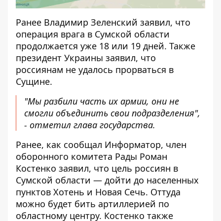
Ранее Владимир Зеленский заявил, что
операция врага в Сумской области
продолжается уже 18 или 19 дней. Также
президент Украины заявил, что
россиянам не удалось прорваться в
Сущине.
"Мы разбили часть их армии, они не
смогли объединить свои подразделения",
- отметил глава государства.
Ранее, как
сообщал Информатор
, член
оборонного комитета Рады Роман
Костенко заявил, что цель россиян в
Сумской области — дойти до населенных
пунктов Хотень и Новая Сечь. Оттуда
можно будет бить артиллерией по
областному центру. Костенко также