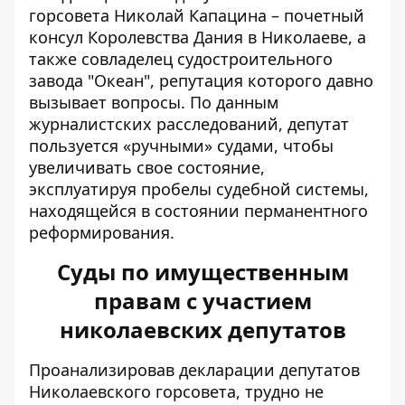
горсовета Николай Капацина – почетный
консул Королевства Дания в Николаеве, а
также совладелец судостроительного
завода "Океан", репутация которого давно
вызывает вопросы. По данным
журналистских расследований, депутат
пользуется «ручными» судами, чтобы
увеличивать свое состояние,
эксплуатируя пробелы судебной системы,
находящейся в состоянии перманентного
реформирования.
Суды по имущественным
правам с участием
николаевских депутатов
Проанализировав декларации депутатов
Николаевского горсовета, трудно не