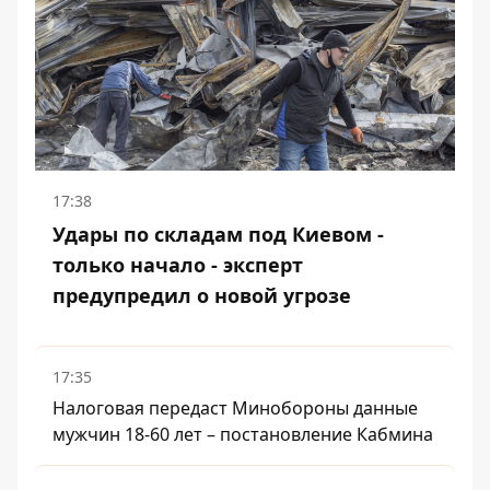
17:38
Удары по складам под Киевом -
только начало - эксперт
предупредил о новой угрозе
17:35
Налоговая передаст Минобороны данные
мужчин 18-60 лет – постановление Кабмина