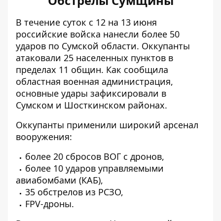
Обстрелы Сумщины
В течение суток с 12 на 13 июня
российские войска
нанесли более 50
ударов по Сумской области
. Оккупанты
атаковали 25 населенных пунктов в
пределах 11 общин. Как сообщила
областная военная администрация,
основные удары зафиксировали в
Сумском и Шосткинском районах.
Оккупанты применили широкий арсенал
вооружения:
более 20 сбросов ВОГ с дронов,
более 10 ударов управляемыми
авиабомбами (КАБ),
35 обстрелов из РСЗО,
FPV-дроны.