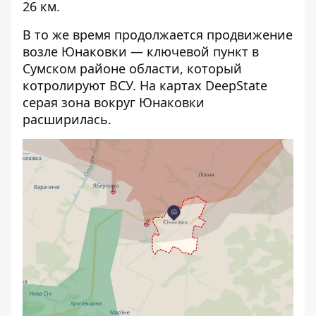
26 км.
В то же время продолжается продвижение
возле Юнаковки — ключевой пункт в
Сумском районе области, который
котролируют ВСУ. На картах DeepState
серая зона вокруг Юнаковки
расширилась.