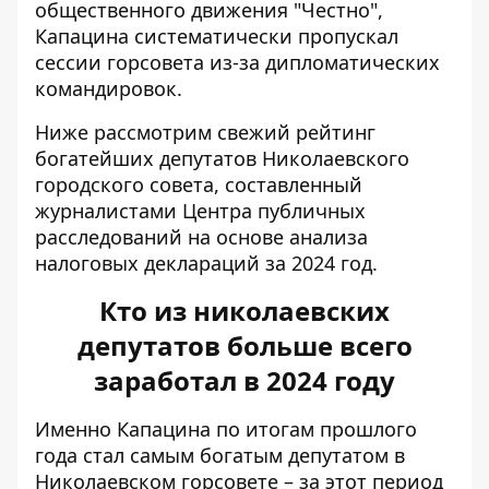
общественного движения "Честно",
Капацина систематически
пропускал
сессии горсовета
из-за дипломатических
командировок.
Ниже рассмотрим свежий рейтинг
богатейших депутатов Николаевского
городского совета, составленный
журналистами Центра публичных
расследований на основе анализа
налоговых деклараций за 2024 год.
Кто из николаевских
депутатов больше всего
заработал в 2024 году
Именно Капацина по итогам прошлого
года стал самым богатым депутатом в
Николаевском горсовете – за этот период