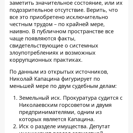
заметить значительное состояние, или их
подозрительное отсутствие. Верить, что
все это приобретено исключительно
честным трудом – по крайней мере,
наивно. В публичном пространстве все
чаще появляются факты,
свидетельствующие о системных
злоупотреблениях и возможных
коррупционных практиках.
По данным из открытых источников,
Николай Капацина фигурирует по
меньшей мере по двум судебным делам:
Земельный иск. Прокуратура судится с
Николаевским горсоветом и двумя
предпринимателями, одним из
которых является Капацина.
Иск о разделе имущества. Депутат