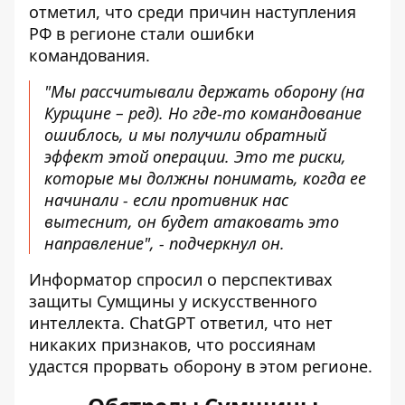
отметил, что среди причин наступления
РФ в регионе стали ошибки
командования.
"Мы рассчитывали держать оборону (на
Курщине – ред). Но где-то командование
ошиблось, и мы получили обратный
эффект этой операции. Это те риски,
которые мы должны понимать, когда ее
начинали - если противник нас
вытеснит, он будет атаковать это
направление", - подчеркнул он.
Информатор спросил о перспективах
защиты Сумщины у искусственного
интеллекта.
ChatGPT ответил
, что нет
никаких признаков, что россиянам
удастся прорвать оборону в этом регионе.