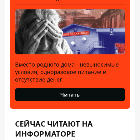
Вместо родного дома - невыносимые
условия, одноразовое питание и
отсутствие денег
Читать
СЕЙЧАС ЧИТАЮТ НА
ИНФОРМАТОРЕ