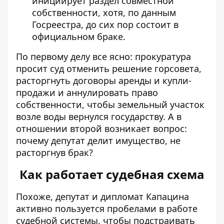
инициирует раздел совместной
собственности, хотя, по данным
Госреестра, до сих пор состоит в
официальном браке.
По первому делу все ясно: прокуратура
просит суд отменить решение горсовета,
расторгнуть договоры аренды и купли-
продажи и аннулировать право
собственности, чтобы земельный участок
возле воды вернулся государству. А в
отношении второй возникает вопрос:
почему депутат делит имущество, не
расторгнув брак?
Как работает судебная схема
Похоже, депутат и дипломат Капацина
активно пользуется пробелами в работе
судебной системы, чтобы подстраивать