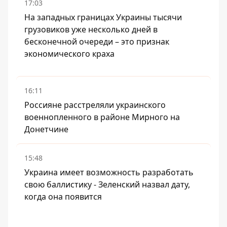
17:03
На западных границах Украины тысячи
грузовиков уже несколько дней в
бесконечной очереди – это признак
экономического краха
16:11
Россияне расстреляли украинского
военнопленного в районе Мирного на
Донетчине
15:48
Украина имеет возможность разработать
свою баллистику - Зеленский назвал дату,
когда она появится