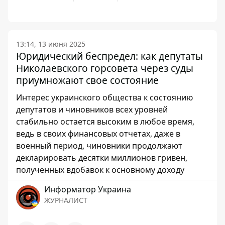
13:14, 13 июня 2025
Юридический беспредел: как депутаты
Николаевского горсовета через суды
приумножают свое состояние
Интерес украинского общества к состоянию
депутатов и чиновников всех уровней
стабильно остается высоким в любое время,
ведь в своих финансовых отчетах, даже в
военный период, чиновники продолжают
декларировать десятки миллионов гривен,
полученных вдобавок к основному доходу
Информатор Украина
ЖУРНАЛИСТ