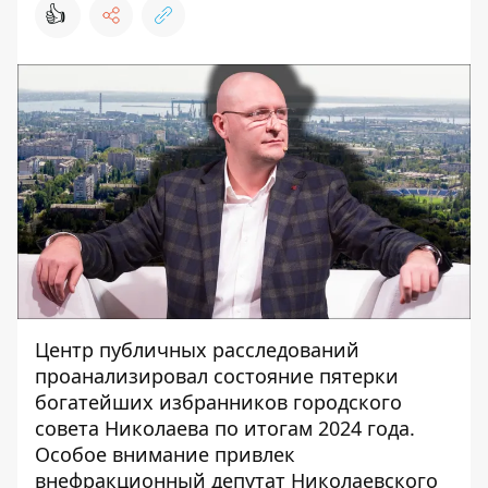
👍
Центр публичных расследований
проанализировал
состояние пятерки
богатейших избранников городского
совета Николаева по итогам 2024 года.
Особое внимание привлек
внефракционный депутат Николаевского