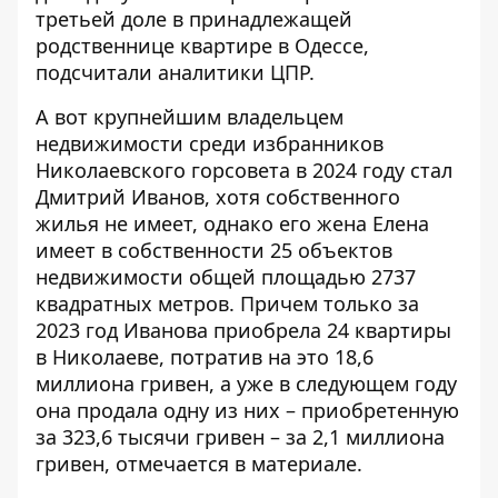
третьей доле в принадлежащей
родственнице квартире в Одессе,
подсчитали аналитики ЦПР.
А вот крупнейшим владельцем
недвижимости среди избранников
Николаевского горсовета в 2024 году стал
Дмитрий Иванов, хотя собственного
жилья не имеет, однако его жена Елена
имеет в собственности 25 объектов
недвижимости общей площадью 2737
квадратных метров. Причем только за
2023 год Иванова приобрела 24 квартиры
в Николаеве, потратив на это 18,6
миллиона гривен, а уже в следующем году
она продала одну из них – приобретенную
за 323,6 тысячи гривен – за 2,1 миллиона
гривен, отмечается в материале.