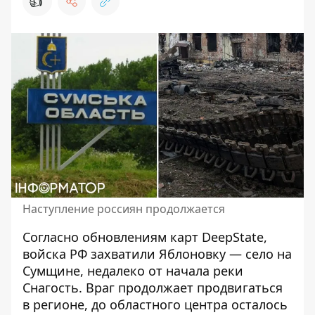
👍
Наступление россиян продолжается
Согласно обновлениям карт DeepState,
войска РФ захватили Яблоновку — село на
Сумщине, недалеко от начала реки
Снагость.
Враг продолжает продвигаться
в регионе
, до областного центра осталось