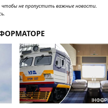
, чтобы не пропустить важные новости.
сь
.
НФОРМАТОРЕ