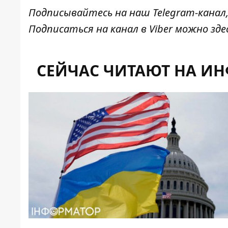
Подписывайтесь на наш
Telegram-канал
Подписаться на канал в Viber можно
зде
СЕЙЧАС ЧИТАЮТ НА И