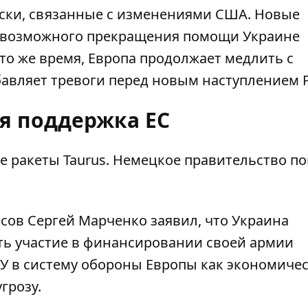
ски, связанные с изменениями США. Новые
у возможного прекращения помощи Украине
то же время, Европа продолжает медлить с
авляет тревоги перед новым наступлением 
я поддержка ЕС
 ракеты Taurus
. Немецкое правительство по
сов Сергей Марченко заявил, что Украина
ь участие в
финансировании своей армии
СУ в систему обороны Европы как экономиче
грозу.