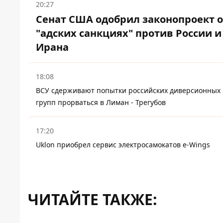
20:27
Сенат США одобрил законопроект 
"адских санкциях" против России и
Ирана
18:08
ВСУ сдерживают попытки российских диверсионных
групп прорваться в Лиман - Трегубов
17:20
Uklon приобрел сервис электросамокатов e-Wings
ЧИТАЙТЕ ТАКЖЕ: