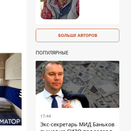
БОЛЬШЕ АВТОРОВ
ПОПУЛЯРНЫЕ
17:44
Экс-секретарь МИД Баньков