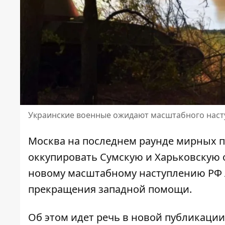
Украинские военные ожидают масштабного наст
Москва на последнем раунде мирных п
оккупировать Сумскую и Харьковскую 
новому масштабному наступлению РФ ле
прекращения западной помощи.
Об этом идет речь в новой публикации 