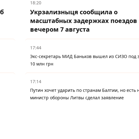
18:20
об
Укрзализныця сообщила о
масштабных задержках поездов
вечером 7 августа
17:44
Экс-секретарь МИД Баньков вышел из СИЗО под з
10 млн грн
17:14
Путин хочет ударить по странам Балтии, но есть 
министр обороны Литвы сделал заявление