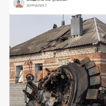
ЖУРНАЛИСТ