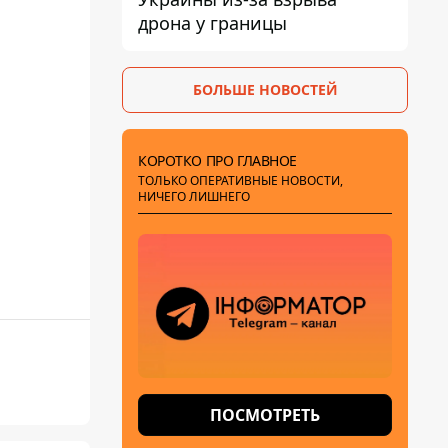
дрона у границы
БОЛЬШЕ НОВОСТЕЙ
КОРОТКО ПРО ГЛАВНОЕ
ТОЛЬКО ОПЕРАТИВНЫЕ НОВОСТИ,
НИЧЕГО ЛИШНЕГО
ПОСМОТРЕТЬ