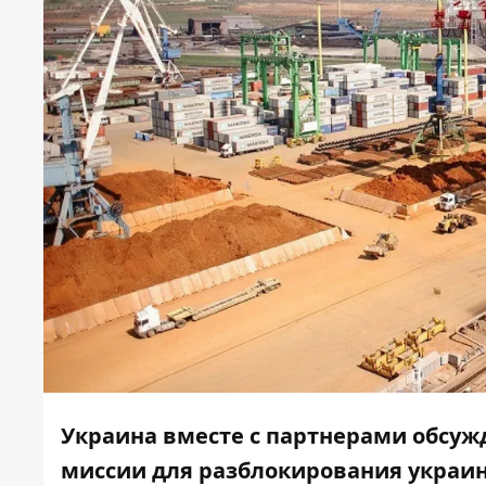
Украина вместе с партнерами обсу
миссии для разблокирования украинс