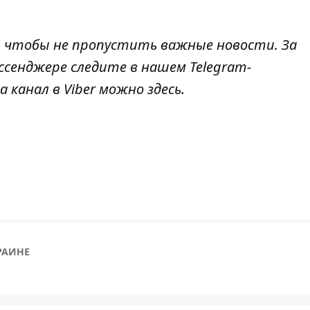
, чтобы не пропустить важные новости. За
ссенджере следите в нашем
Telegram
-
 канал в Viber можно
здесь
.
РАИНЕ