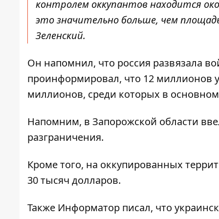
контролем оккупантов находится око
это значительно больше, чем площадь
Зеленский.
Он напомнил, что россия развязала во
проинформировал, что 12 миллионов у
миллионов, среди которых в основном
Напомним, в Запорожской области
вве
разграничения
.
Кроме того, на оккупированных терри
30 тысяч долларов
.
Также
Информатор
писал, что украинс