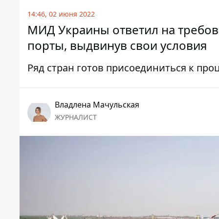
14:46, 02 июня 2022
МИД Украины ответил на требов
порты, выдвинув свои условия
Ряд стран готов присоединиться к про
Владлена Мачульская
ЖУРНАЛИСТ