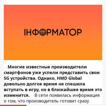
Многие известные производители
смартфонов уже успели представить свои
5G устройства. Однако, HMD Global
довольно долгое время не спешила
вступать в игру, но в ближайшее время это
изменится.
В сети появилась информация
о том, что производитель готовит сразу