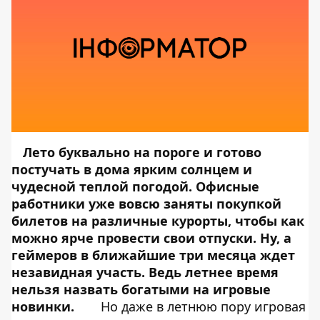
Лето буквально на пороге и готово
постучать в дома ярким солнцем и
чудесной теплой погодой. Офисные
работники уже вовсю заняты покупкой
билетов на различные курорты, чтобы как
можно ярче провести свои отпуски. Ну, а
геймеров в ближайшие три месяца ждет
незавидная участь. Ведь летнее время
нельзя назвать богатыми на игровые
новинки.
Но даже в летнюю пору игровая