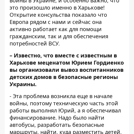
войны в Украине, и особенно важно, что
это произошло именно в Харькове!
Открытие консульства показало что
Европа рядом с нами и сейчас она
активно работает как для помощи
гражданским, так и для обеспечения
потребностей ВСУ.
– Известно, что вместе с известным в
Харькове меценатом Юрием Гордиенко
вы организовали вывоз воспитанников
детских домов в безопасные регионы
Украины.
- Эта проблема возникла еще в начале
войны, поэтому техническую часть этой
работы выполнял Юрий, а я обеспечивал
финансирование. Надо было найти
автобусы, разработать безопасные
маршруты, найти, куда разместить детей,