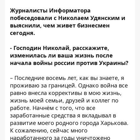
Журналисты Информатора
побеседовали с Николаем Удянским и
выяснили, чем живет бизнесмен
сегодня.
- Господин Николай, расскажите,
изменилась ли ваша жизнь после
начала войны россии против Украины?
– Последние восемь лет, как вы знаете, я
проживаю за границей. Однако война все
равно внесла коррективы в мою жизнь,
жизнь моей семьи, друзей и коллег по
работе. Начнём с того, что все
заработанные средства я вкладывал в
развитие моего родного города Харькова.
К сожалению, сейчас много
наработанного за годы уничтожено