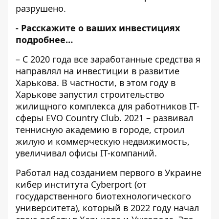
разрушено.
- Расскажите о ваших инвестициях
подробнее…
– С 2020 года все заработанные средства я
направлял на инвестиции в развитие
Харькова. В частности, в этом году в
Харькове запустил строительство
жилищного комплекса для работников IT-
сферы EVO Сountry Сlub. 2021 – развивал
теннисную академию в городе, строил
жилую и коммерческую недвижимость,
увеличивал офисы IT-компаний.
Работал над созданием первого в Украине
кибер института Cyberport (от
государственного биотехнологического
университета), который в 2022 году начал