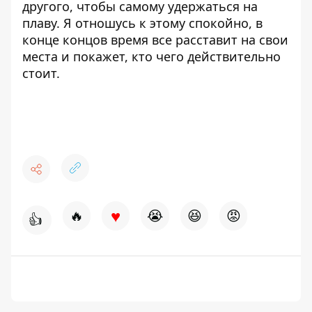
другого, чтобы самому удержаться на
плаву. Я отношусь к этому спокойно, в
конце концов время все расставит на свои
места и покажет, кто чего действительно
стоит.
♥
🔥
😭
😆
😡
👍