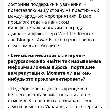
достойны поддержки и уважения. Я
представляю нашу страну на престижных
международных мероприятиях. В мае
прошлого года на каннском
кинофестивале я получил награду
лучшего инфлюэнсера World Influencers
and Bloggers Awards и со сцены призвал
всех помогать Украине.
- Сейчас на некоторых интернет-
ресурсах можно найти так называемые
информационные вбросы. портящие
вам репутацию. Можете ли вы как-
нибудь это прокомментировать?
- Недобросовестную конкуренцию в
бизнесе, к сожалению, пока никто не
отменял. Кто пытается развивать свое
дело и помогать Украине, а кто - очернить