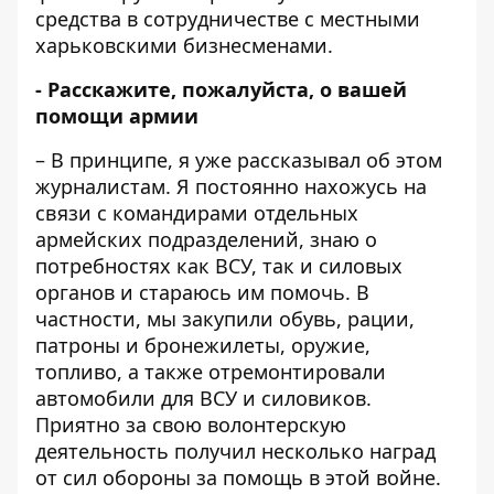
средства в сотрудничестве с местными
харьковскими бизнесменами.
- Расскажите, пожалуйста, о вашей
помощи армии
– В принципе, я уже рассказывал об этом
журналистам. Я постоянно нахожусь на
связи с командирами отдельных
армейских подразделений, знаю о
потребностях как ВСУ, так и силовых
органов и стараюсь им помочь. В
частности, мы закупили обувь, рации,
патроны и бронежилеты, оружие,
топливо, а также отремонтировали
автомобили для ВСУ и силовиков.
Приятно за свою волонтерскую
деятельность получил несколько наград
от сил обороны за помощь в этой войне.