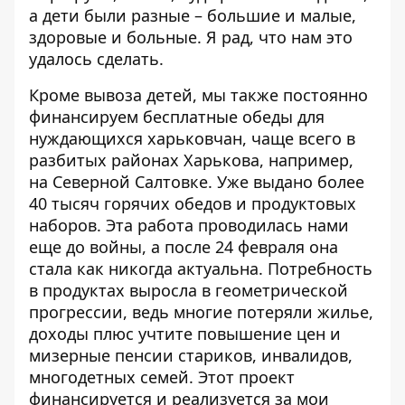
а дети были разные – большие и малые,
здоровые и больные. Я рад, что нам это
удалось сделать.
Кроме вывоза детей, мы также постоянно
финансируем бесплатные обеды для
нуждающихся харьковчан, чаще всего в
разбитых районах Харькова, например,
на Северной Салтовке. Уже выдано более
40 тысяч горячих обедов и продуктовых
наборов. Эта работа проводилась нами
еще до войны, а после 24 февраля она
стала как никогда актуальна. Потребность
в продуктах выросла в геометрической
прогрессии, ведь многие потеряли жилье,
доходы плюс учтите повышение цен и
мизерные пенсии стариков, инвалидов,
многодетных семей. Этот проект
финансируется и реализуется за мои