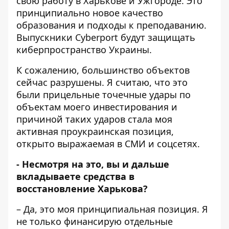
свою работу в Харькове и Ужгороде. Это
принципиально новое качество
образования и подходы к преподаванию.
Выпускники Cyberport будут защищать
киберпространство Украины.
К сожалению, большинство объектов
сейчас разрушены. Я считаю, что это
были прицельные точечные удары по
объектам моего инвестирования и
причиной таких ударов стала моя
активная проукраинская позиция,
открыто выражаемая в СМИ и соцсетях.
- Несмотря на это, вы и дальше
вкладываете средства в
восстановление Харькова?
– Да, это моя принципиальная позиция. Я
не только финансирую отдельные