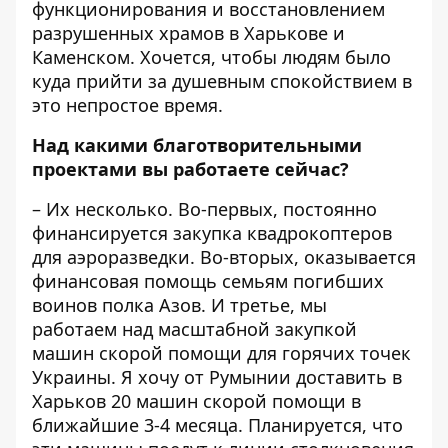
функционирования и восстановлением
разрушенных храмов в Харькове и
Каменском. Хочется, чтобы людям было
куда прийти за душевным спокойствием в
это непростое время.
Над какими благотворительными
проектами вы работаете сейчас?
– Их несколько. Во-первых, постоянно
финансируется закупка квадрокоптеров
для аэроразведки. Во-вторых, оказывается
финансовая помощь семьям погибших
воинов полка Азов. И третье, мы
работаем над масштабной закупкой
машин скорой помощи для горячих точек
Украины. Я хочу от Румынии доставить в
Харьков 20 машин скорой помощи в
ближайшие 3-4 месяца. Планируется, что