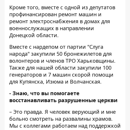
Кроме того, вместе с одной из депутатов
профинансирован ремонт машин и
ремонт электроснабжения в домах для
военнослужащих в направлении
Донецкой области.
Вместе с нардепом от партии "Слуга
народа" закупили 50 бронежилетов для
волонтеров и членов ТРО Харьковщины.
Также для нашей области закупили 100
генераторов и 7 машин скорой помощи
для Купянска, Изюма и Волчанская.
- Знаю, что вы помогаете
восстанавливать разрушенные церкви
– Это правда. Я человек верующий и мне
больно смотреть на развалины храмов.
Мы с коллегами работаем над поддержкой