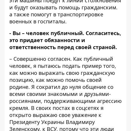
эти машины поедут к линии столкновения
и будут оказывать помощь гражданским.
а также помогут в транспортировке
военных в госпиталы.
- Вы – человек публичный. Согласитесь,
это придает обязанности и
ответственность перед своей страной.
– Совершенно согласен. Как публичный
человек, я пытаюсь подать пример того,
как можно выражать свою гражданскую
позицию, как можно помочь своей
родине. Я сократил до нуля общение со
всеми своими знакомыми и друзьями-
россиянами, поддерживающими агрессию
кремля. В своих постах в соцсетях я
открыто выражаю свое уважение к
Президенту Украины Владимиру
Зеленскому, к ВСУ, потому что эти люди