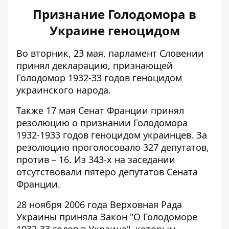
Признание Голодомора в
Украине геноцидом
Во вторник, 23 мая,
парламент Словении
принял декларацию
, признающей
Голодомор 1932-33 годов геноцидом
украинского народа.
Также 17 мая Сенат Франции
принял
резолюцию о признании Голодомора
1932-1933 годов геноцидом украинцев. За
резолюцию проголосовало 327 депутатов,
против – 16. Из 343-х на заседании
отсутствовали пятеро депутатов Сената
Франции.
28 ноября 2006 года
Верховная Рада
Украины приняла Закон "О Голодоморе