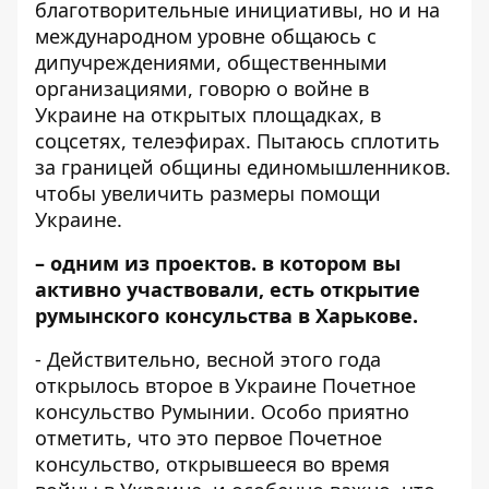
благотворительные инициативы, но и на
международном уровне общаюсь с
дипучреждениями, общественными
организациями, говорю о войне в
Украине на открытых площадках, в
соцсетях, телеэфирах. Пытаюсь сплотить
за границей общины единомышленников.
чтобы увеличить размеры помощи
Украине.
– одним из проектов. в котором вы
активно участвовали, есть открытие
румынского консульства в Харькове.
- Действительно, весной этого года
открылось второе в Украине Почетное
консульство Румынии. Особо приятно
отметить, что это первое Почетное
консульство, открывшееся во время