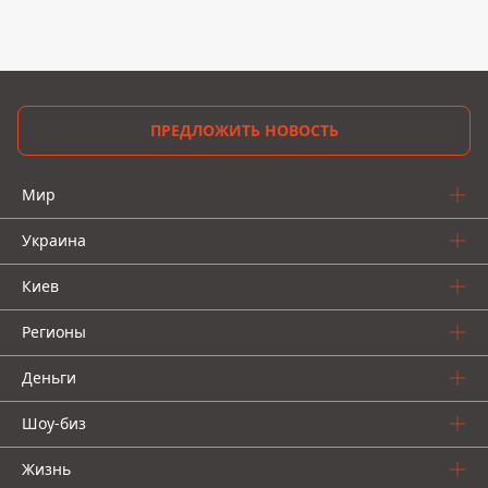
ПРЕДЛОЖИТЬ НОВОСТЬ
Мир
Украина
Киев
Регионы
Деньги
Шоу-биз
Жизнь