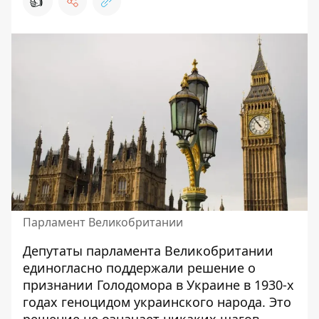
👍
Парламент Великобритании
Депутаты парламента Великобритании
единогласно поддержали решение о
признании Голодомора в Украине в 1930-х
годах геноцидом украинского народа. Это