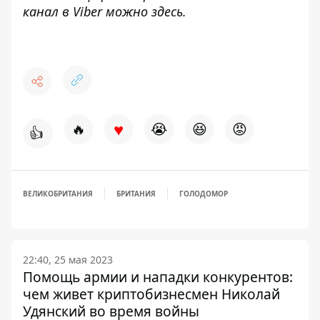
канал в Viber можно
здесь
.
♥
🔥
😭
😆
😡
👍
ВЕЛИКОБРИТАНИЯ
БРИТАНИЯ
ГОЛОДОМОР
22:40, 25 мая 2023
Помощь армии и нападки конкурентов:
чем живет криптобизнесмен Николай
Удянский во время войны