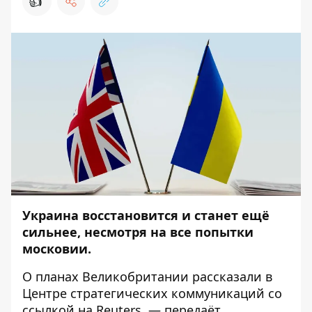
👍
Украина восстановится и станет ещё
сильнее, несмотря на все попытки
московии.
О планах Великобритании
рассказали
в
Центре стратегических коммуникаций со
ссылкой на Reuters, — передаёт