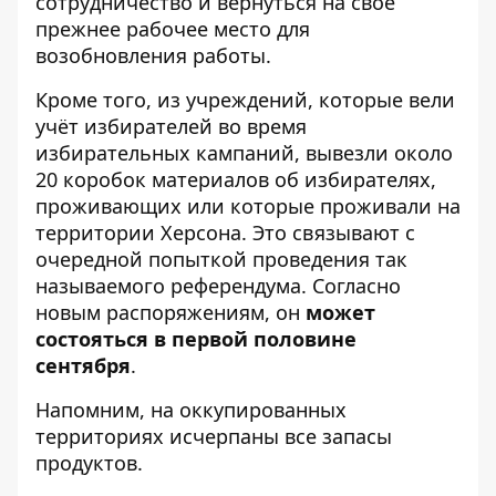
сотрудничество и вернуться на свое
прежнее рабочее место для
возобновления работы.
Кроме того, из учреждений, которые вели
учёт избирателей во время
избирательных кампаний, вывезли около
20 коробок материалов об избирателях,
проживающих или которые проживали на
территории Херсона. Это связывают с
очередной попыткой проведения так
называемого референдума. Согласно
новым распоряжениям, он
может
состояться в первой половине
сентября
.
Напомним, на
оккупированных
территориях исчерпаны все запасы
продуктов.