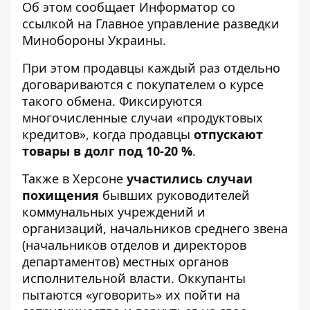
Об этом сообщает
Информатор
со
ссылкой на
Главное управление разведки
Минобороны Украины
.
При этом продавцы каждый раз отдельно
договариваются с покупателем о курсе
такого обмена. Фиксируются
многочисленные случаи «продуктовых
кредитов», когда продавцы
отпускают
товары в долг под 10-20 %
.
Также в Херсоне
участились случаи
похищения
бывших руководителей
коммунальных учреждений и
организаций, начальников среднего звена
(начальников отделов и директоров
департаментов) местных органов
исполнительной власти. Оккупанты
пытаются «уговорить» их пойти на