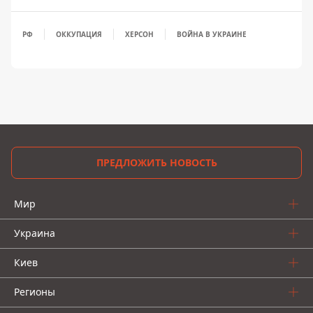
РФ
ОККУПАЦИЯ
ХЕРСОН
ВОЙНА В УКРАИНЕ
ПРЕДЛОЖИТЬ НОВОСТЬ
Мир
Украина
Киев
Регионы