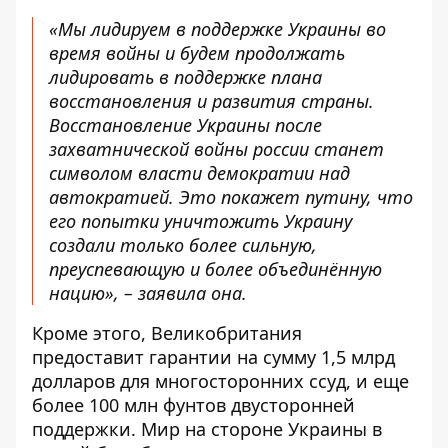
«Мы лидируем в поддержке Украины во
время войны и будем продолжать
лидировать в поддержке плана
восстановления и развития страны.
Восстановление Украины после
захватнической войны россии станет
символом власти демократии над
автократией. Это покажет путину, что
его попытки уничтожить Украину
создали только более сильную,
преуспевающую и более объединённую
нацию», – заявила она.
Кроме этого, Великобритания
предоставит гарантии на сумму 1,5 млрд
долларов для многосторонних ссуд, и еще
более 100 млн фунтов двусторонней
поддержки. Мир на стороне Украины в