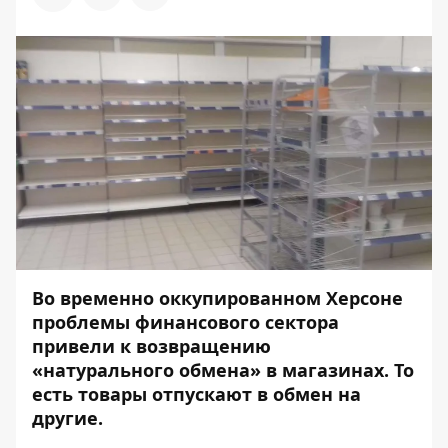
Во временно оккупированном Херсоне
проблемы финансового сектора
привели к возвращению
«натурального обмена» в магазинах. То
есть товары отпускают в обмен на
другие.