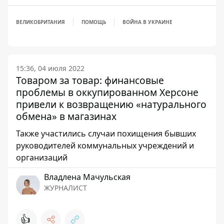
ВЕЛИКОБРИТАНИЯ
ПОМОЩЬ
ВОЙНА В УКРАИНЕ
15:36, 04 июля 2022
Товаром за товар: финансовые
проблемы в оккупированном Херсоне
привели к возвращению «натурального
обмена» в магазинах
Также участились случаи похищения бывших
руководителей коммунальных учреждений и
организаций
Владлена Мачульская
ЖУРНАЛИСТ
👍