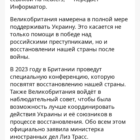
Информатор
.
Великобритания намерена в полной мере
поддерживать Украину. Это касается не
только помощи в победе над
российскими преступниками, но и
восстановлении нашей страны после
войны.
В 2023 году в Британии проведут
специальную конференцию, которую
посвятят восстановлению нашей страны.
Также Великобритания войдёт в
наблюдательный совет, чтобы была
возможность лучше координировать
действия Украины и её союзников в
процессе восстановления. Обо всем этом
официально заявила министерка
иностранных дел Лиз Трасс.