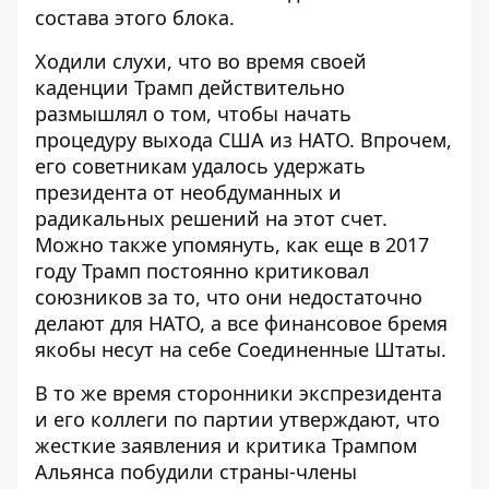
состава этого блока.
Ходили слухи, что во время своей
каденции Трамп действительно
размышлял о том, чтобы начать
процедуру
выхода США из НАТО
. Впрочем,
его советникам удалось удержать
президента от необдуманных и
радикальных решений на этот счет.
Можно также упомянуть, как еще в 2017
году Трамп
постоянно критиковал
союзников
за то, что они недостаточно
делают для НАТО, а все финансовое бремя
якобы несут на себе Соединенные Штаты.
В то же время сторонники экспрезидента
и его коллеги по партии утверждают, что
жесткие заявления и критика Трампом
Альянса побудили страны-члены