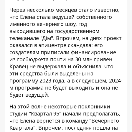
Через несколько месяцев стало известно,
что Елена стала ведущей собственного
именного вечернего шоу, год
выходившего на государственном
телеканале "Дім". Впрочем, на днях проект
оказался в эпицентре скандала: его
создателям приписали финансирование
из госбюджета почти на 30 млн гривен.
Кравец не выдержала и объяснила, что
эти средства были выделены на
программу 2023 года, а в следующем, 2024-
м программа не будет выходить и она не
будет ведущей.
На этой волне некоторые поклонники
студии "Квартал 95" начали предполагать,
что Елена вернется в команду "Вечернего
Квартала". Впрочем, последняя пошла на