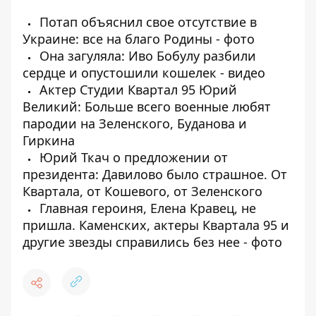
Потап объяснил свое отсутствие в
Украине: все на благо Родины - фото
Она загуляла: Иво Бобулу разбили
сердце и опустошили кошелек - видео
Актер Студии Квартал 95 Юрий
Великий: Больше всего военные любят
пародии на Зеленского, Буданова и
Гиркина
Юрий Ткач о предложении от
президента: Давилово было страшное. От
Квартала, от Кошевого, от Зеленского
Главная героиня, Елена Кравец, не
пришла. Каменских, актеры Квартала 95 и
другие звезды справились без нее - фото