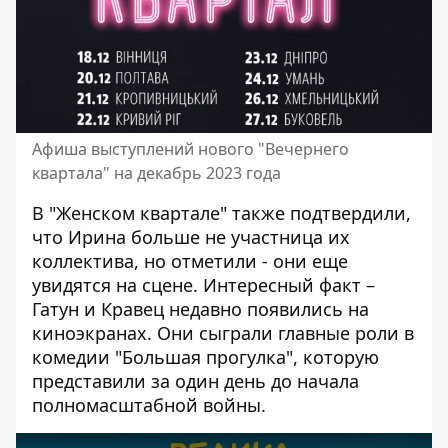
Афиша выступлений нового "Вечернего
квартала" на декабрь 2023 года
В "Женском квартале" также подтвердили,
что Ирина больше не участница их
коллектива, но отметили - они еще
увидятся на сцене. Интересный факт –
Гатун и Кравец недавно появились на
киноэкранах. Они сыграли главные роли в
комедии "Большая прогулка", которую
представили за один день до начала
полномасштабной войны.