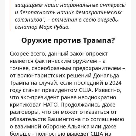
защищаем наши национальные интересы
и безопасность наших демократических
союзников", – отметил в свою очередь
сенатор Марк Рубио.
Оружие против Трампа?
Скорее всего, данный законопроект
является фактическим оружием – а
точнее, своеобразным предохранителем –
от волюнтаристских решений Дональда
Трампа на случай, если последний в 2024
году
станет президентом США
. Известно,
что экс-президент ранее неоднократно
критиковал НАТО. Продолжались даже
разговоры, что он может отказаться от
обязательств Вашингтона по соглашению
о взаимной обороне Альянса или даже
больше - полностью выведет США из