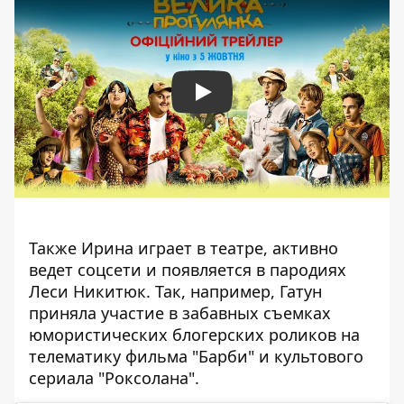
Play
Также Ирина играет в театре, активно
ведет соцсети и появляется в пародиях
Леси Никитюк. Так, например, Гатун
приняла участие в забавных съемках
юмористических блогерских роликов на
телематику фильма "Барби" и культового
сериала "Роксолана".