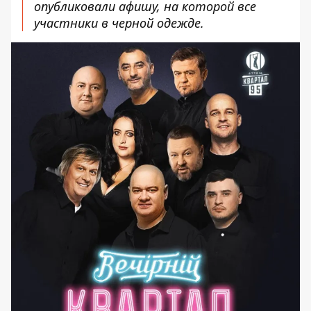
опубликовали афишу, на которой все
участники в черной одежде.