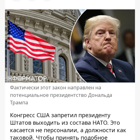
Фактически этот закон направлен на
потенциальное президентство Дональда
Трампа
Конгресс США
запретил президенту
Штатов
выходить из состава НАТО. Это
касается не персоналии, а должности как
таковой. Чтобы принять подобное