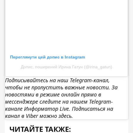
Переглянути цей допис в Instagram
Допис, поширений Ирина Гатун (@irina_gatun)
Подписывайтесь на наш
Telegram-канал
,
чтобы не пропустить важные новости. За
новостями в режиме онлайн прямо в
мессенджере следите на нашем Telegram-
канале
Информатор Live
. Подписаться на
канал в Viber можно
здесь
.
ЧИТАЙТЕ ТАКЖЕ: