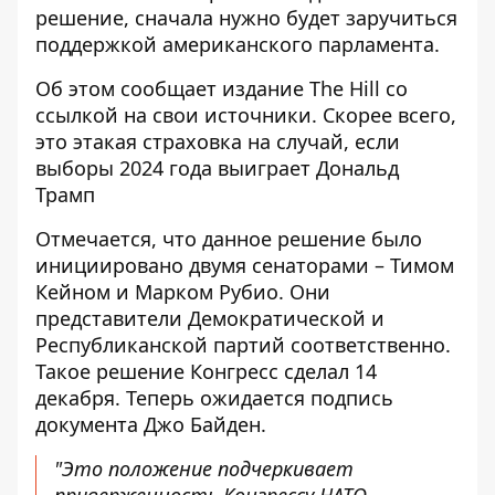
решение, сначала нужно будет заручиться
поддержкой американского парламента.
Об этом сообщает издание The Hill со
ссылкой на свои источники. Скорее всего,
это этакая
страховка на случай
, если
выборы 2024 года выиграет Дональд
Трамп
Отмечается, что данное решение было
инициировано двумя сенаторами – Тимом
Кейном и Марком Рубио. Они
представители Демократической и
Республиканской партий соответственно.
Такое решение Конгресс сделал 14
декабря. Теперь ожидается подпись
документа Джо Байден.
"Это положение подчеркивает