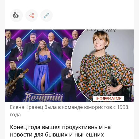
👍
Елена Кравец была в команде юмористов с 1998
года
Конец года вышел продуктивным на
новости для бывших и нынешних