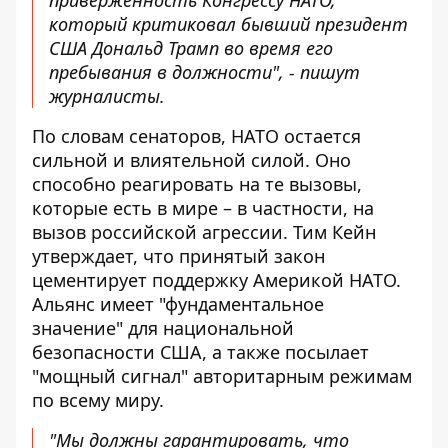
приверженность Конгрессу НАТО,
который критиковал бывший президент
США Дональд Трамп во время его
пребывания в должности", - пишут
журналисты.
По словам сенаторов, НАТО остается
сильной и влиятельной силой. Оно
способно реагировать на те вызовы,
которые есть в мире – в частности, на
вызов российской агрессии. Тим Кейн
утверждает, что принятый закон
цементирует поддержку Америкой НАТО.
Альянс имеет "фундаментальное
значение" для национальной
безопасности США, а также посылает
"мощный сигнал" авторитарным режимам
по всему миру.
"Мы должны гарантировать, что