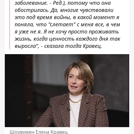
заболевание. - Ред.), потому что она
обострилась. Да, многие чувствовали
это под время войны, в какой момент я
поняла, что "слетает" с меня все, в чем
я уже не я. Я не хочу просто проживать
жизнь, когда ценность каждого дня так
выросла", - сказала тогда Кравец.
Шоувумен Елена Кравец