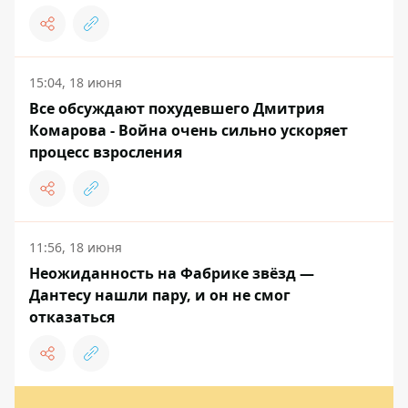
15:04, 18 июня
Все обсуждают похудевшего Дмитрия
Комарова - Война очень сильно ускоряет
процесс взросления
11:56, 18 июня
Неожиданность на Фабрике звёзд —
Дантесу нашли пару, и он не смог
отказаться