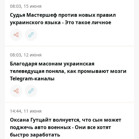
08:03, 15 июня
Судья Мастершеф против новых правил
украинского языка - Это такое личное
08:03, 12 июня
Благодаря масонам украинская
телеведущая поняла, как промывают мозги
Telegram-каналы
14:44, 11 июня
Оксана Гутцайт волнуется, что сын может
поджечь авто военных - Они все хотят
быстро заработать