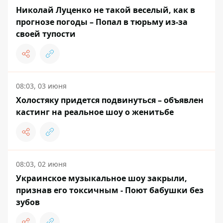
Николай Луценко не такой веселый, как в
прогнозе погоды – Попал в тюрьму из-за
своей тупости
08:03, 03 июня
Холостяку придется подвинуться – объявлен
кастинг на реальное шоу о женитьбе
08:03, 02 июня
Украинское музыкальное шоу закрыли,
признав его токсичным - Поют бабушки без
зубов