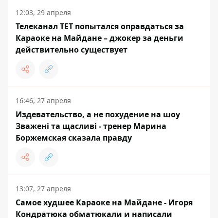
12:03, 29 апреля
Телеканал ТЕТ попытался оправдаться за
Караоке на Майдане – джокер за деньги
действительно существует
16:46, 27 апреля
Издевательство, а не похудение на шоу
Зважені та щасливі - тренер Марина
Боржемская сказала правду
13:07, 27 апреля
Самое худшее Караоке на Майдане - Игоря
Кондратюка обматюкали и написали