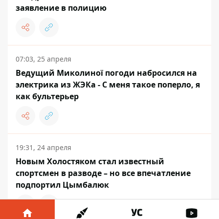
заявление в полицию
07:03, 25 апреля
Ведущий Миколиної погоди набросился на
электрика из ЖЭКа - С меня такое поперло, я
как бультерьер
19:31, 24 апреля
Новым Холостяком стал известный
спортсмен в разводе – но все впечатление
подпортил Цымбалюк