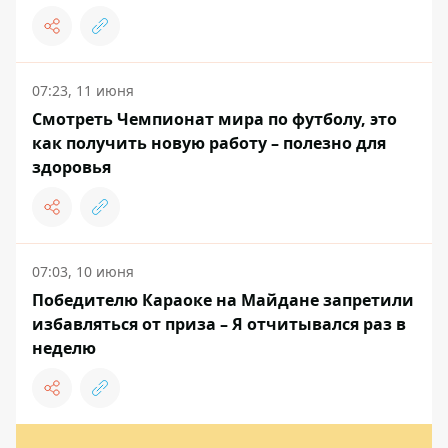
07:23, 11 июня
Смотреть Чемпионат мира по футболу, это
как получить новую работу – полезно для
здоровья
07:03, 10 июня
Победителю Караоке на Майдане запретили
избавляться от приза – Я отчитывался раз в
неделю