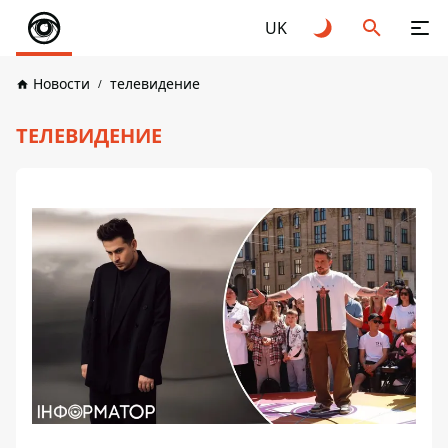
UK
Новости
телевидение
ТЕЛЕВИДЕНИЕ