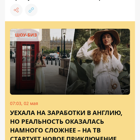
ШОУ-БИЗ
07:03, 02 мая
УЕХАЛА НА ЗАРАБОТКИ В АНГЛИЮ,
НО РЕАЛЬНОСТЬ ОКАЗАЛАСЬ
НАМНОГО СЛОЖНЕЕ – НА ТВ
СТАРТУЕТ НОВОЕ ПРИКЛЮЧЕНИЕ