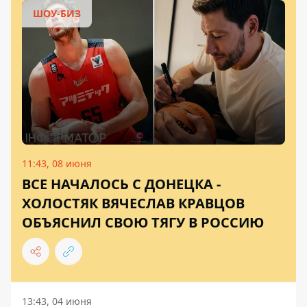
ШОУ-БИЗ
11:43, 08 июня
ВСЕ НАЧАЛОСЬ С ДОНЕЦКА -
ХОЛОСТЯК ВЯЧЕСЛАВ КРАВЦОВ
ОБЪЯСНИЛ СВОЮ ТЯГУ В РОССИЮ
13:43, 04 июня