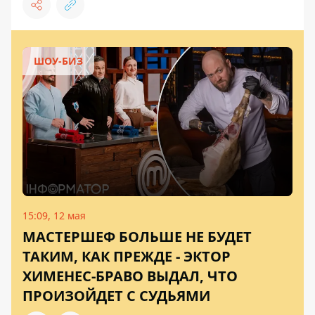
ШОУ-БИЗ
15:09, 12 мая
МАСТЕРШЕФ БОЛЬШЕ НЕ БУДЕТ
ТАКИМ, КАК ПРЕЖДЕ - ЭКТОР
ХИМЕНЕС-БРАВО ВЫДАЛ, ЧТО
ПРОИЗОЙДЕТ С СУДЬЯМИ