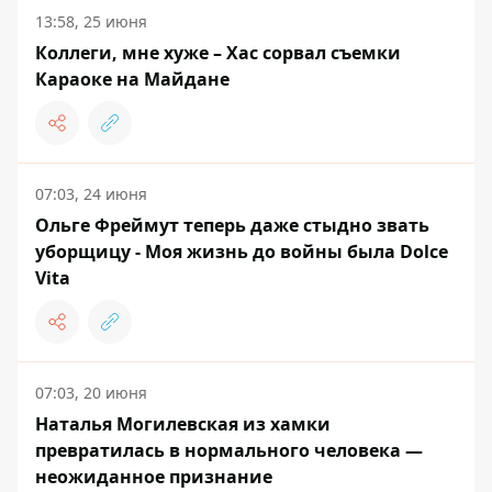
13:58, 25 июня
Коллеги, мне хуже – Хас сорвал съемки
Караоке на Майдане
07:03, 24 июня
Ольге Фреймут теперь даже стыдно звать
уборщицу - Моя жизнь до войны была Dolce
Vita
07:03, 20 июня
Наталья Могилевская из хамки
превратилась в нормального человека —
неожиданное признание