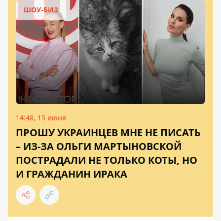
ШОУ-БИЗ
14:48, 15 июня
ПРОШУ УКРАИНЦЕВ МНЕ НЕ ПИСАТЬ
– ИЗ-ЗА ОЛЬГИ МАРТЫНОВСКОЙ
ПОСТРАДАЛИ НЕ ТОЛЬКО КОТЫ, НО
И ГРАЖДАНИН ИРАКА