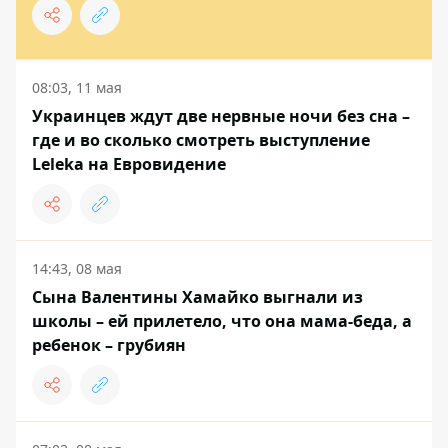
08:03, 11 мая
Украинцев ждут две нервные ночи без сна –
где и во сколько смотреть выступление
Leleka на Евровидение
14:43, 08 мая
Сына Валентины Хамайко выгнали из
школы – ей прилетело, что она мама-беда, а
ребенок – грубиян