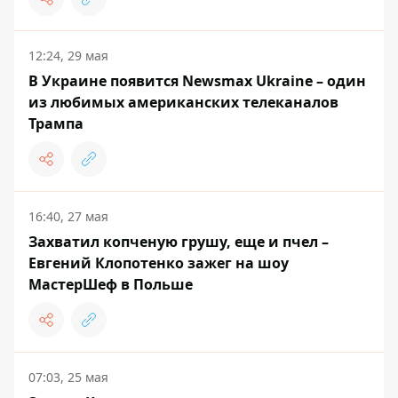
12:24, 29 мая
В Украине появится Newsmax Ukraine – один
из любимых американских телеканалов
Трампа
16:40, 27 мая
Захватил копченую грушу, еще и пчел –
Евгений Клопотенко зажег на шоу
МастерШеф в Польше
07:03, 25 мая