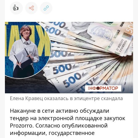
👍
Елена Кравец оказалась в эпицентре скандала
Накануне в сети активно обсуждали
тендер
на электронной площадке закупок
Prozorro. Согласно опубликованной
информации, государственное