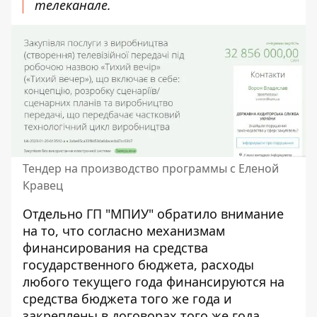
телеканале.
Тендер на производство программы с Еленой
Кравец
Отдельно ГП "МПИУ" обратило внимание
на то, что согласно механизмам
финансирования на средства
государственного бюджета, расходы
любого текущего года финансируются на
средства бюджета того же года и
закреплены в договорах того же года.