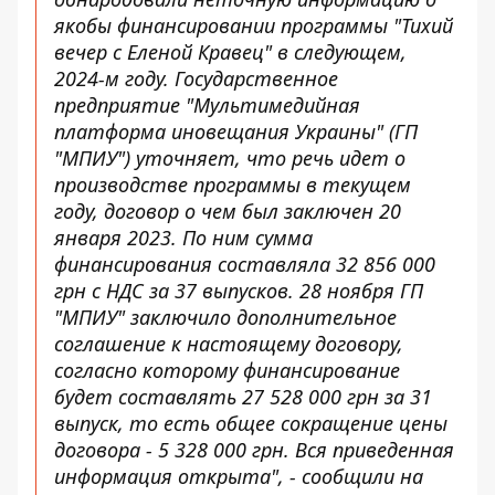
якобы финансировании программы "Тихий
вечер с Еленой Кравец" в следующем,
2024-м году. Государственное
предприятие "Мультимедийная
платформа иновещания Украины" (ГП
"МПИУ") уточняет, что речь идет о
производстве программы в текущем
году, договор о чем был заключен 20
января 2023. По ним сумма
финансирования составляла 32 856 000
грн с НДС за 37 выпусков. 28 ноября ГП
"МПИУ" заключило дополнительное
соглашение к настоящему договору,
согласно которому финансирование
будет составлять 27 528 000 грн за 31
выпуск, то есть общее сокращение цены
договора - 5 328 000 грн. Вся приведенная
информация открыта", - сообщили на