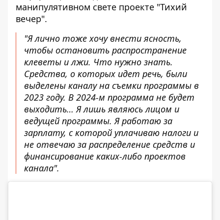
манипулятивном свете проекте "Тихий
вечер".
"Я лично тоже хочу внести ясность,
чтобы остановить распространение
клеветы и лжи. Что нужно знать.
Средства, о которых идет речь, были
выделены каналу на съемки программы в
2023 году. В 2024-м программа не будет
выходить… Я лишь являюсь лицом и
ведущей программы. Я работаю за
зарплату, с которой уплачиваю налоги и
не отвечаю за распределение средств и
финансирование каких-либо проектов
канала".