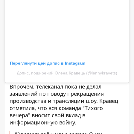
Переглянути цей допис в Instagram
Допис, поширений Олена Кравець (@lennykravets)
Впрочем, телеканал пока не делал
заявлений по поводу прекращения
производства и трансляции шоу. Кравец
отметила, что вся команда "Тихого
вечера" вносит свой вклад в
информационную войну.