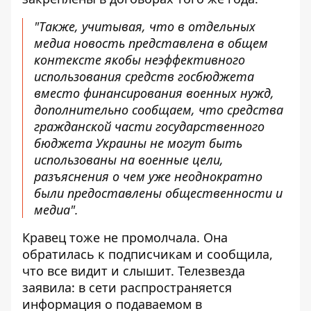
"Также, учитывая, что в отдельных
медиа новость представлена ​​в общем
контексте якобы неэффективного
использования средств госбюджета
вместо финансирования военных нужд,
дополнительно сообщаем, что средства
гражданской части государственного
бюджета Украины не могут быть
использованы на военные цели,
разъяснения о чем уже неоднократно
были предоставлены общественности и
медиа".
Кравец тоже не промолчала. Она
обратилась к подписчикам и сообщила,
что все видит и слышит. Телезвезда
заявила: в сети распространяется
информация о подаваемом в