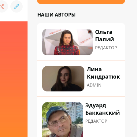
НАШИ АВТОРЫ
Ольга
Палий
РЕДАКТОР
Лина
Киндратюк
ADMIN
Эдуард
Бакканский
РЕДАКТОР