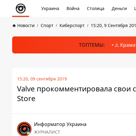
Украина
Война
Столица
Деньги
Новости
Спорт
Киберспорт
15:20, 9 Сентября 20
ТОПТЕМЫ:
⚠️ Крама
15:20, 09 сентября 2019
Valve прокомментировала свои с
Store
Информатор Украина
ЖУРНАЛИСТ