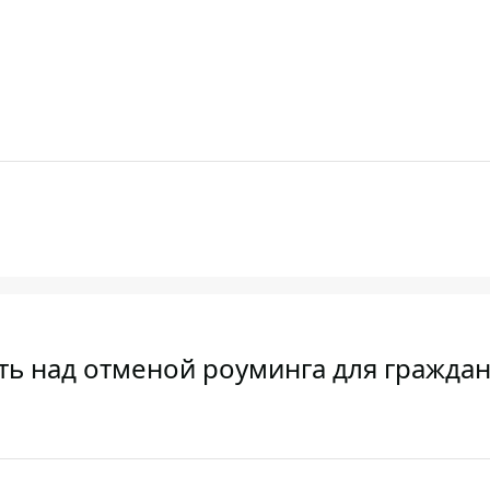
ть над отменой роуминга для граждан