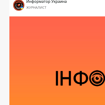
Информатор Украина
ЖУРНАЛИСТ