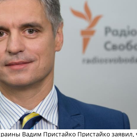
раины Вадим Пристайко Пристайко заявил, 