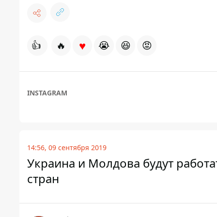
♥
👍
🔥
😭
😆
😡
INSTAGRAM
14:56, 09 сентября 2019
Украина и Молдова будут работа
стран