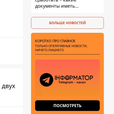
документы иметь
мужчинам, чтобы не
попасть в ТЦК
БОЛЬШЕ НОВОСТЕЙ
КОРОТКО ПРО ГЛАВНОЕ
ТОЛЬКО ОПЕРАТИВНЫЕ НОВОСТИ,
НИЧЕГО ЛИШНЕГО
 двух
ПОСМОТРЕТЬ