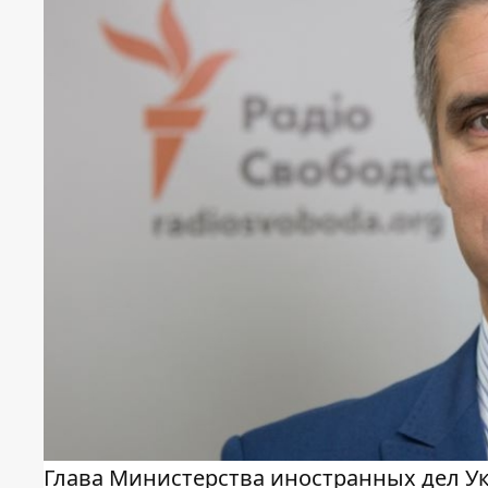
Глава Министерства иностранных дел Ук