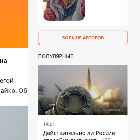
БОЛЬШЕ АВТОРОВ
ПОПУЛЯРНЫЕ
на
егой
айко. Об
14:21
Действительно ли Россия