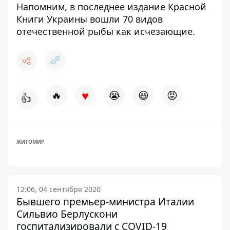
Напомним, в последнее издание Красной
Книги Украины вошли 70 видов
отечественной рыбы как исчезающие.
♥
🔥
😭
😆
😡
👍
ЖИТОМИР
12:06, 04 сентября 2020
Бывшего премьер-министра Италии
Сильвио Берлускони
госпитализировали с COVID-19