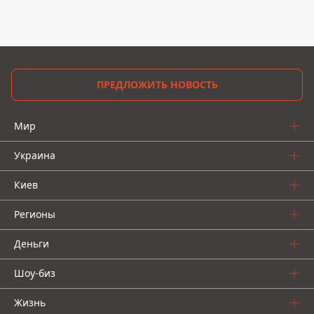
ПРЕДЛОЖИТЬ НОВОСТЬ
Мир
Украина
Киев
Регионы
Деньги
Шоу-биз
Жизнь