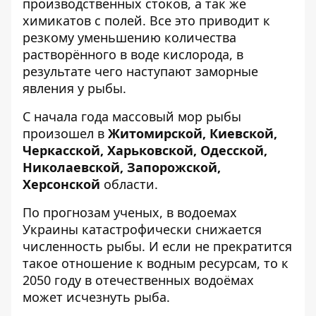
производственных стоков, а так же
химикатов с полей. Все это приводит к
резкому уменьшению количества
растворённого в воде кислорода, в
результате чего наступают заморные
явления у рыбы.
С начала года массовый мор рыбы
произошел в
Житомирской, Киевской,
Черкасской, Харьковской, Одесской,
Николаевской, Запорожской,
Херсонской
области.
По прогнозам ученых, в водоемах
Украины катастрофически снижается
численность рыбы. И если не прекратится
такое отношение к водным ресурсам, то к
2050 году в отечественных водоёмах
может исчезнуть рыба.