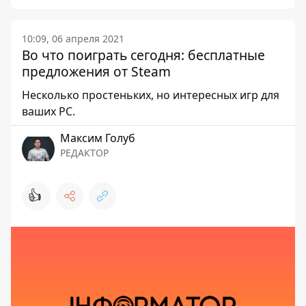
10:09, 06 апреля 2021
Во что поиграть сегодня: бесплатные
предложения от Steam
Несколько простеньких, но интересных игр для
ваших PC.
Максим Голуб
РЕДАКТОР
👍