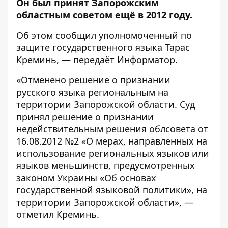
Он был принят Запорожским
областным советом ещё в 2012 году.
Об этом сообщил уполномоченный по
защите государственного языка Тарас
Креминь, — передаёт
Информатор
.
«Отменено решение о признании
русского языка региональным на
территории Запорожской области. Суд
принял решение о признании
недействительным решения облсовета от
16.08.2012 №2 «О мерах, направленных на
использование региональных языков или
языков меньшинств, предусмотренных
законом Украины «Об основах
государственной языковой политики», на
территории Запорожской области», —
отметил Креминь.