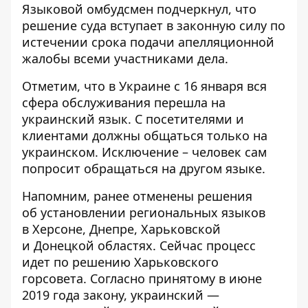
Языковой омбудсмен подчеркнул, что
решение суда вступает в законную силу по
истечении срока подачи апелляционной
жалобы всеми участниками дела.
Отметим, что в Украине с 16 января вся
сфера обслуживания перешла на
украинский язык. С посетителями и
клиентами должны общаться только на
украинском. Исключение – человек сам
попросит обращаться на другом языке.
Напомним, ранее отменены решения
об установлении региональных языков
в Херсоне, Днепре, Харьковской
и Донецкой областях. Сейчас процесс
идет по решению Харьковского
горсовета. Согласно принятому в июне
2019 года
закону, украинский —