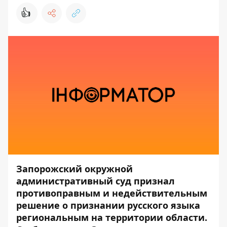
👍
Запорожский окружной
административный суд признал
противоправным и недействительным
решение о признании русского языка
региональным на территории области.