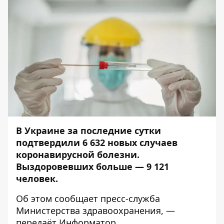
В Украине за последние сутки
подтвердили 6 632 новых случаев
коронавирусной болезни.
Выздоровевших больше — 9 121
человек.
Об этом сообщает
пресс-служба
Министерства здравоохранения, —
передаёт
Информатор
.