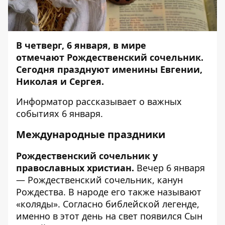
В четверг, 6 января, в мире
отмечают
Рождественский сочельник
.
Сегодня празднуют именины Евгении,
Николая и Сергея.
Информатор
рассказывает о важных
событиях 6 января.
Международные праздники
Рождественский сочельник у
православных христиан.
Вечер 6 января
— Рождественский сочельник, канун
Рождества. В народе его также называют
«коляды». Согласно библейской легенде,
именно в этот день на свет появился Сын