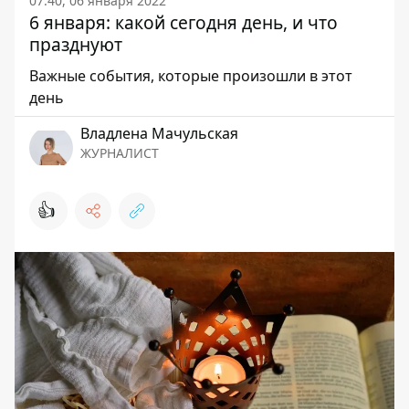
07:40, 06 января 2022
6 января: какой сегодня день, и что
празднуют
Важные события, которые произошли в этот
день
Владлена Мачульская
ЖУРНАЛИСТ
👍