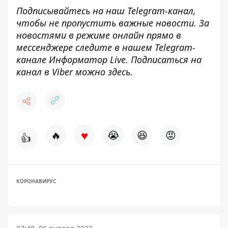
Подписывайтесь на наш
Telegram-канал
,
чтобы не пропустить важные новости. За
новостями в режиме онлайн прямо в
мессенджере следите в нашем Telegram-
канале
Информатор Live
. Подписаться на
канал в Viber можно
здесь
.
♥
🔥
😭
😆
😡
👍
КОРОНАВИРУС