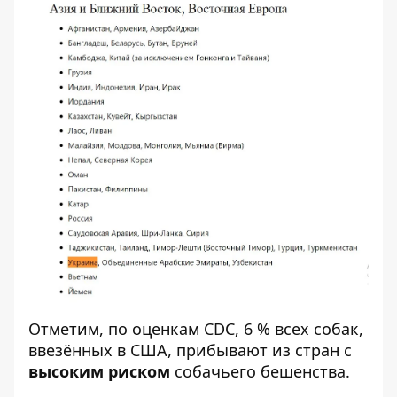
Отметим, по оценкам CDC, 6 % всех собак,
ввезённых в США, прибывают из стран с
высоким риском
собачьего бешенства.