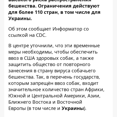
бешенства. Ограничения действуют
для более 110 стран, в том числе для
Украины.
Об этом сообщает
Информатор
со
ссылкой на
CDC
.
В центре уточнили, что эти временные
меры необходимы, чтобы обеспечить
ввоз в США здоровых собак, а также
защитить общество от повторного
занесения в страну вируса собачьего
бешенства. Так, в перечень государств,
которым запрещён ввоз собак, входит
значительное количество стран Африки,
Южной и Центральной Америки, Азии,
Ближнего Востока и Восточной
Европы (в том числе и
Украины
).