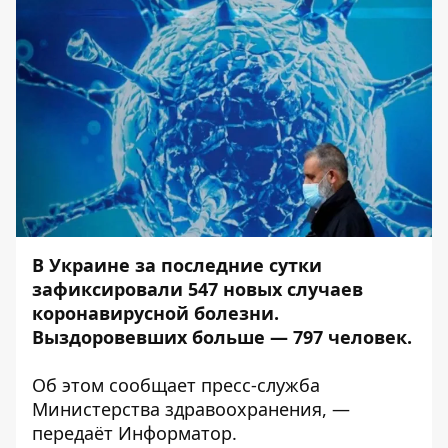
В Украине за последние сутки
зафиксировали 547 новых случаев
коронавирусной болезни.
Выздоровевших больше — 797 человек.
Об этом сообщает
пресс-служба
Министерства здравоохранения, —
передаёт
Информатор
.