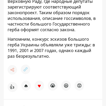
Верховную Раду, где народные депутаты
зарегистрируют соответствующий
законопроект. Таким образом порядок
использования, описание госсимволов, в
частности большого Государственного
герба оформят согласно закона.
Напомним, конкурс эскизов большого
герба Украины объявляли уже трижды: в
1991, 2001 и 2007 годах, однако каждый
раз безрезультатно.
♥
🔥
😭
😆
😡
👍