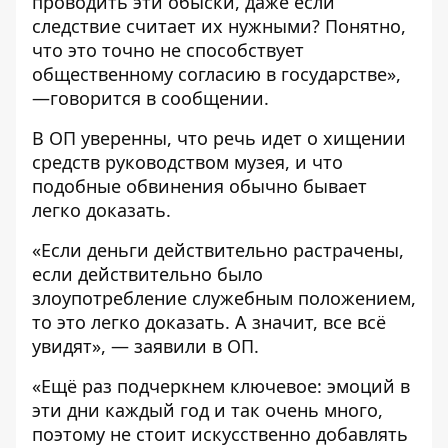
проводить эти обыски, даже если
следствие считает их нужными? Понятно,
что это точно не способствует
общественному согласию в государстве»,
—говорится в сообщении.
В ОП уверенны, что речь идет о хищении
средств руководством музея, и что
подобные обвинения обычно бывает
легко доказать.
«Если деньги действительно растрачены,
если действительно было
злоупотребление служебным положением,
то это легко доказать. А значит, все всё
увидят», — заявили в ОП.
«Ещё раз подчеркнем ключевое: эмоций в
эти дни каждый год и так очень много,
поэтому не стоит искусственно добавлять