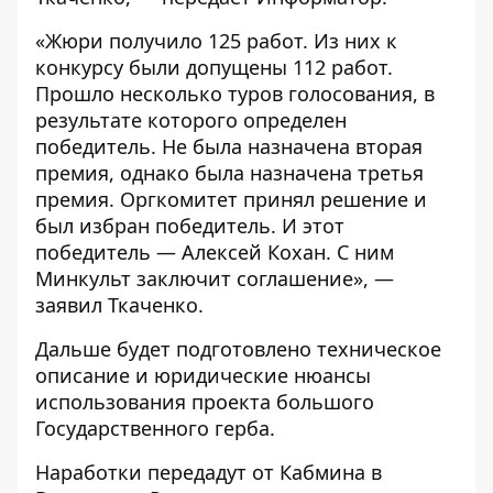
«Жюри получило 125 работ. Из них к
конкурсу были допущены 112 работ.
Прошло несколько туров голосования, в
результате которого определен
победитель. Не была назначена вторая
премия, однако была назначена третья
премия. Оргкомитет принял решение и
был избран победитель. И этот
победитель — Алексей Кохан. С ним
Минкульт заключит соглашение», —
заявил Ткаченко.
Дальше будет подготовлено техническое
описание и юридические нюансы
использования проекта большого
Государственного герба.
Наработки передадут от Кабмина в