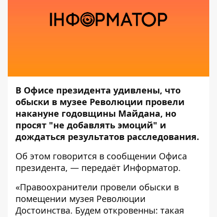
В Офисе президента удивлены, что
обыски в музее Революции провели
накануне годовщины Майдана, но
просят "не добавлять эмоций" и
дождаться результатов расследования.
Об этом говорится в сообщении
Офиса
президента
, — передаёт
Информатор
.
«Правоохранители провели обыски в
помещении музея Революции
Достоинства. Будем откровенны: такая