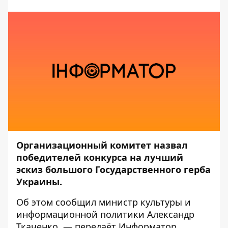
Организационный комитет назвал
победителей конкурса на лучший
эскиз большого Государственного герба
Украины.
Об этом
сообщил
министр культуры и
информационной политики Александр
Ткаченко, — передаёт
Информатор
.