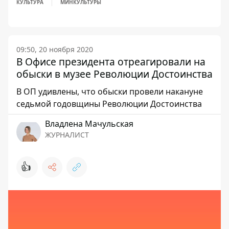
КУЛЬТУРА
МИНКУЛЬТУРЫ
09:50, 20 ноября 2020
В Офисе президента отреагировали на
обыски в музее Революции Достоинства
В ОП удивлены, что обыски провели накануне
седьмой годовщины Революции Достоинства
Владлена Мачульская
ЖУРНАЛИСТ
👍