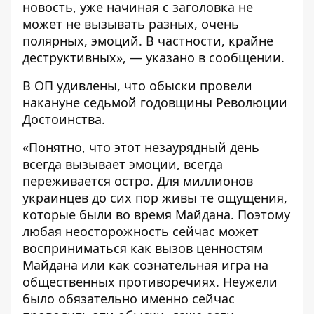
новость, уже начиная с заголовка не
может не вызывать разных, очень
полярных, эмоций. В частности, крайне
деструктивных», — указано в сообщении.
В ОП удивлены, что обыски провели
накануне седьмой годовщины Революции
Достоинства.
«Понятно, что этот незаурядный день
всегда вызывает эмоции, всегда
переживается остро. Для миллионов
украинцев до сих пор живы те ощущения,
которые были во время Майдана. Поэтому
любая неосторожность сейчас может
восприниматься как вызов ценностям
Майдана или как сознательная игра на
общественных противоречиях. Неужели
было обязательно именно сейчас