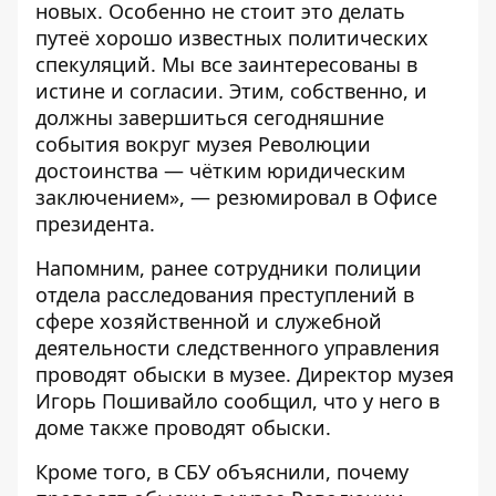
новых. Особенно не стоит это делать
путеё хорошо известных политических
спекуляций. Мы все заинтересованы в
истине и согласии. Этим, собственно, и
должны завершиться сегодняшние
события вокруг музея Революции
достоинства — чётким юридическим
заключением», — резюмировал в Офисе
президента.
Напомним, ранее сотрудники полиции
отдела расследования преступлений в
сфере хозяйственной и служебной
деятельности следственного управления
проводят обыски в музее.
Директор музея
Игорь Пошивайло сообщил, что у него в
доме также проводят обыски.
Кроме того, в СБУ
объяснили, почему