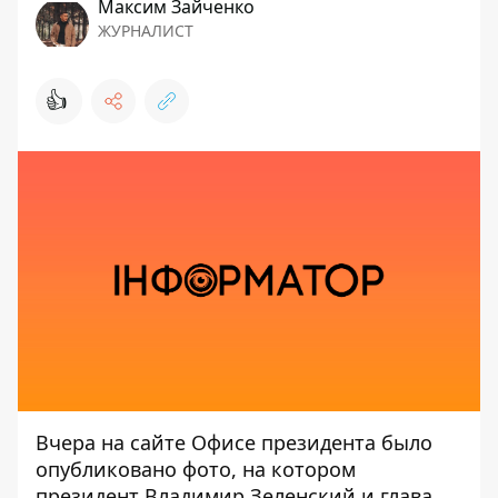
Максим Зайченко
ЖУРНАЛИСТ
👍
Вчера на сайте Офисе президента было
опубликовано фото, на котором
президент Владимир Зеленский и глава