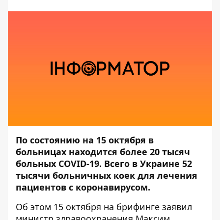
По состоянию на 15 октября в
больницах находится более 20 тысяч
больных COVID-19. Всего в Украине 52
тысячи больничных коек для лечения
пациентов с коронавирусом.
Об этом 15 октября на брифинге заявил
министр здравоохранения Максим