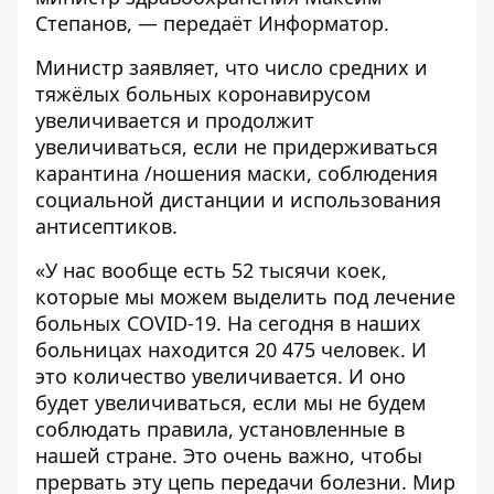
Степанов, — передаёт
Информатор
.
Министр заявляет, что число средних и
тяжёлых больных коронавирусом
увеличивается и продолжит
увеличиваться, если не придерживаться
карантина /ношения маски, соблюдения
социальной дистанции и использования
антисептиков.
«У нас вообще есть 52 тысячи коек,
которые мы можем выделить под лечение
больных COVID-19. На сегодня в наших
больницах находится 20 475 человек. И
это количество увеличивается. И оно
будет увеличиваться, если мы не будем
соблюдать правила, установленные в
нашей стране. Это очень важно, чтобы
прервать эту цепь передачи болезни. Мир