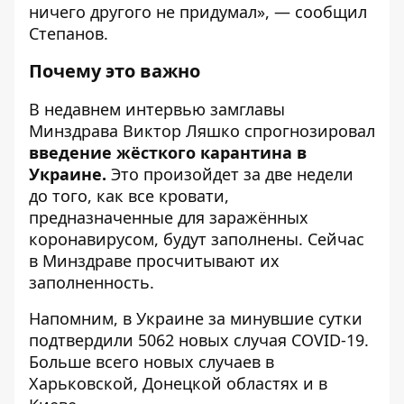
ничего другого не придумал», — сообщил
Степанов.
Почему это важно
В недавнем интервью замглавы
Минздрава Виктор Ляшко спрогнозировал
введение жёсткого карантина в
Украине
.
Это произойдет за две недели
до того, как все кровати,
предназначенные для заражённых
коронавирусом, будут заполнены. Сейчас
в Минздраве просчитывают их
заполненность.
Напомним, в Украине за минувшие сутки
подтвердили 5062 новых случая COVID-19
.
Больше всего новых случаев в
Харьковской, Донецкой областях и в