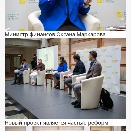
Министр финансов Оксана Маркарова
Новый проект является частью реформ