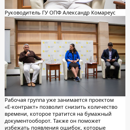
Руководитель ГУ ОПФ Александр Комареус
Рабочая группа уже занимается проектом
«Е-контракт» позволит снизить количество
времени, которое тратится на бумажный
документооборот. Также он поможет
избежать появления ошибок, которые