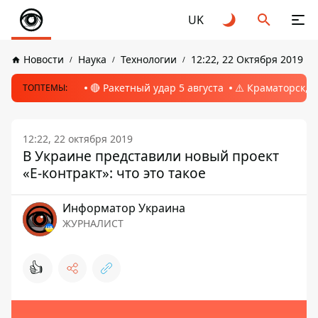
UK
Новости
Наука
Технологии
12:22, 22 Октября 2019
🔴 Ракетный удар 5 августа
⚠️ Краматорск, 
ТОПТЕМЫ:
12:22, 22 октября 2019
В Украине представили новый проект
«Е-контракт»: что это такое
Информатор Украина
ЖУРНАЛИСТ
👍