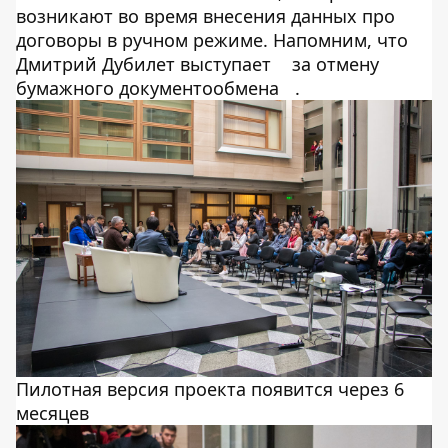
возникают во время внесения данных про
договоры в ручном режиме. Напомним, что
Дмитрий Дубилет выступает
за отмену
бумажного документообмена
.
Пилотная версия проекта появится через 6
месяцев