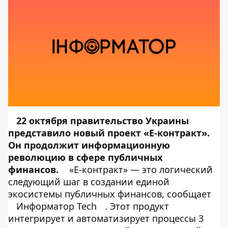
22 октября правительство Украины
представило новый проект «Е-контракт».
Он продолжит информационную
революцию в сфере публичных
финансов.
«Е-контракт» — это логический
следующий шаг в создании единой
экосистемы публичных финансов, сообщает
Информатор Tech
. Этот продукт
интегрирует и автоматизирует процессы 3