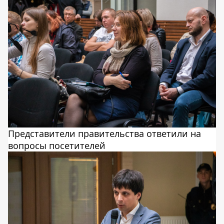
Представители правительства ответили на
вопросы посетителей