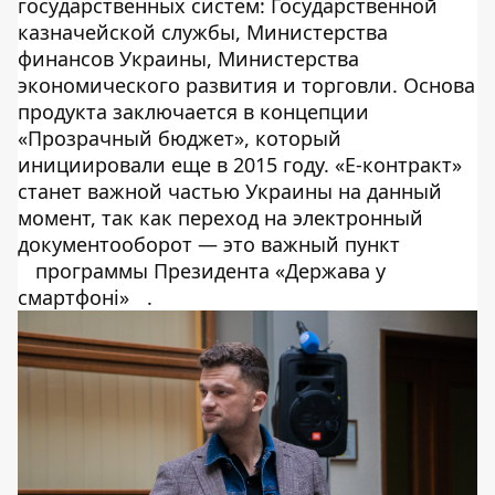
государственных систем: Государственной
казначейской службы, Министерства
финансов Украины, Министерства
экономического развития и торговли. Основа
продукта заключается в концепции
«Прозрачный бюджет», который
инициировали еще в 2015 году. «Е-контракт»
станет важной частью Украины на данный
момент, так как переход на электронный
документооборот — это важный пункт
программы Президента «Держава у
смартфоні»
.