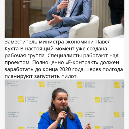
Заместитель министра экономики Павел
Кухта В настоящий момент уже создана
рабочая группа. Специалисты работают над
проектом. Полноценно «Е-контракт» должен
заработать до конца 2020 года, через полгода
планируют запустить пилот.