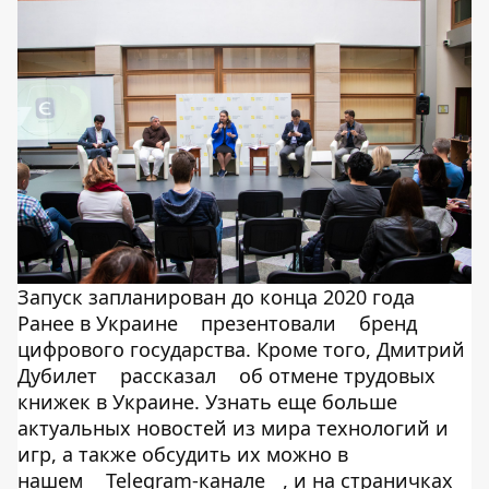
Запуск запланирован до конца 2020 года
Ранее в Украине
презентовали
бренд
цифрового государства. Кроме того, Дмитрий
Дубилет
рассказал
об отмене трудовых
книжек в Украине. Узнать еще больше
актуальных новостей из мира технологий и
игр, а также обсудить их можно в
нашем
Telegram-канале
, и на страничках