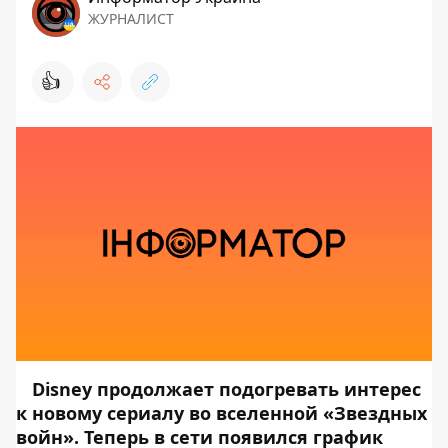
ЖУРНАЛИСТ
👍
Disney продолжает подогревать интерес
к новому сериалу во вселенной «Звездных
войн». Теперь в сети появился график