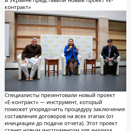
контракт»
Специалисты презентовали новый проект
«Е-контракт» — инструмент, который
поможет упорядочить процедуру заключения
составления договоров на всех этапах (от
инициации до подачи отчета). Этот проект
станет новым инструментом для анализа