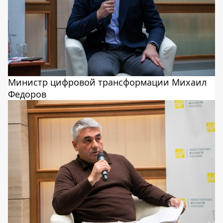
Министр цифровой трансформации Михаил
Федоров