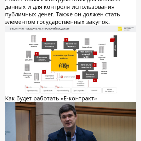
данных и для контроля использования
публичных денег. Также он должен стать
элементом государственных закупок.
Как будет работать «Е-контракт»