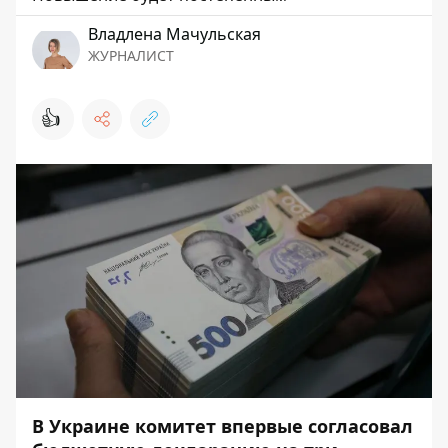
Владлена Мачульская
ЖУРНАЛИСТ
👍
В Украине комитет впервые согласовал