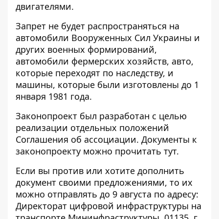
двигателями.
Запрет не будет распространяться на
автомобили Вооруженных Сил Украины и
других военных формирований,
автомобили фермерских хозяйств, авто,
которые переходят по наследству, и
машины, которые были изготовлены до 1
января 1981 года.
Законопроект был разработан с целью
реализации отдельных положений
Соглашения об ассоциации. Документы к
законопроекту можно прочитать
тут
.
Если вы против или хотите дополнить
документ своими предложениями, то их
можно отправлять до 9 августа по адресу:
Директорат цифровой инфраструктуры на
транспорте Мининфраструктуры, 01135, г.