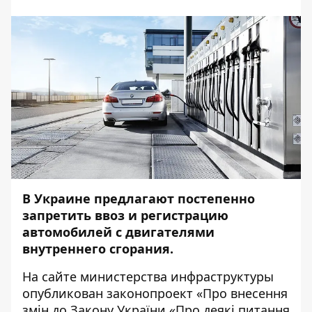
В Украине предлагают постепенно
запретить ввоз и регистрацию
автомобилей с двигателями
внутреннего сгорания.
На сайте министерства инфраструктуры
опубликован законопроект «
Про внесення
змін до Закону України «Про деякі питання