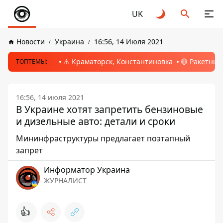
UK
Новости
Украина
16:56, 14 Июля 2021
⚠️ Краматорск, Константиновка
🔴 Ракетный
ТОПТЕМЫ:
16:56, 14 июля 2021
В Украине хотят запретить бензиновые
и дизельные авто: детали и сроки
Мининфраструктуры предлагает поэтапный
запрет
Информатор Украина
ЖУРНАЛИСТ
👍