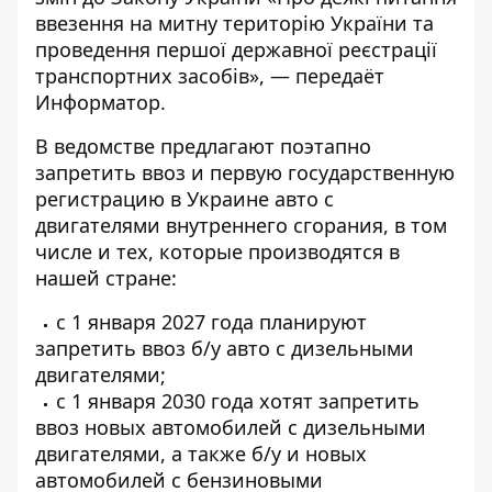
ввезення на митну територію України та
проведення першої державної реєстрації
транспортних засобів
», — передаёт
Информатор
.
В ведомстве предлагают поэтапно
запретить ввоз и первую государственную
регистрацию в Украине авто с
двигателями внутреннего сгорания, в том
числе и тех, которые производятся в
нашей стране:
с 1 января 2027 года планируют
запретить ввоз б/у авто с дизельными
двигателями;
с 1 января 2030 года хотят запретить
ввоз новых автомобилей с дизельными
двигателями, а также б/у и новых
автомобилей с бензиновыми