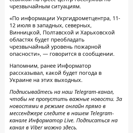
чрезвычайным ситуациям
.
«По информации Укргидрометцентра, 11-
12 июля в западных, северных,
Винницкой, Полтавской и Харьковской
областях будет преобладать
чрезвычайный уровень пожарной
опасности», — говорится в сообщении.
Напомним, ранее Информатор
рассказывал,
какой будет погода в
Украине на этих выходных
.
Подписывайтесь на наш
Telegram-канал
,
чтобы не пропустить важные новости. За
новостями в режиме онлайн прямо в
мессенджере следите в нашем Telegram-
канале
Информатор Live
. Подписаться на
канал в Viber можно
здесь
.