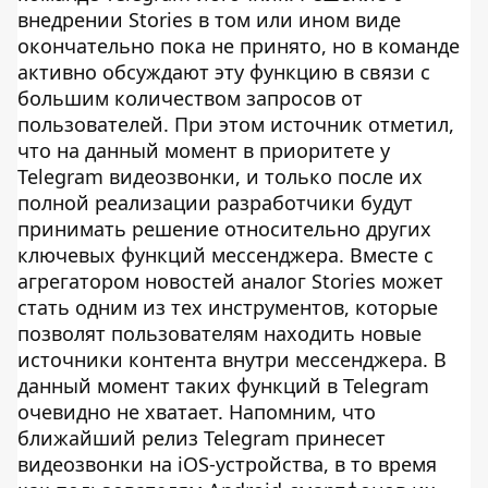
внедрении Stories в том или ином виде
окончательно пока не принято, но в команде
активно обсуждают эту функцию в связи с
большим количеством запросов от
пользователей. При этом источник отметил,
что на данный момент в приоритете у
Telegram видеозвонки, и только после их
полной реализации разработчики будут
принимать решение относительно других
ключевых функций мессенджера. Вместе с
агрегатором новостей аналог Stories может
стать одним из тех инструментов, которые
позволят пользователям находить новые
источники контента внутри мессенджера. В
данный момент таких функций в Telegram
очевидно не хватает. Напомним, что
ближайший релиз Telegram принесет
видеозвонки на iOS-устройства, в то время