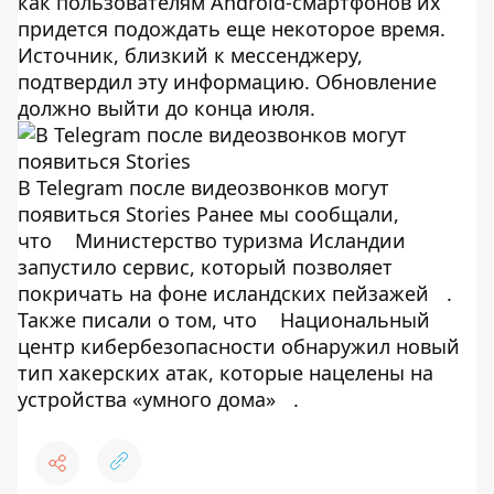
как пользователям Android-смартфонов их
придется подождать еще некоторое время.
Источник, близкий к мессенджеру,
подтвердил эту информацию. Обновление
должно выйти до конца июля.
В Telegram после видеозвонков могут
появиться Stories Ранее мы сообщали,
что
Министерство туризма Исландии
запустило сервис, который позволяет
покричать на фоне исландских пейзажей
.
Также писали о том, что
Национальный
центр кибербезопасности обнаружил новый
тип хакерских атак, которые нацелены на
устройства «умного дома»
.