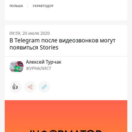
ПОЛЬША
УКРАВТОДОР
09:59, 20 июля 2020
В Telegram после видеозвонков могут
появиться Stories
Алексей Турчак
ЖУРНАЛИСТ
👍