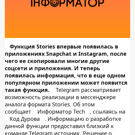
Функция Stories впервые появилась в
приложениях Snapchat и Instagram, после
чего ее скопировали многие другие
соцсети и приложения. И теперь
появилась информация, что в еще одном
популярном приложении может появится
такая функция.
Telegram рассматривает
возможность реализации в мессенджере
аналога формата Stories. Об этом
сообщает
Информатор Tech
, ссылаясь на
Код Дурова
. Информацию о разработке
данной функции предоставил близкий к
команде Telegram источник. Решение о