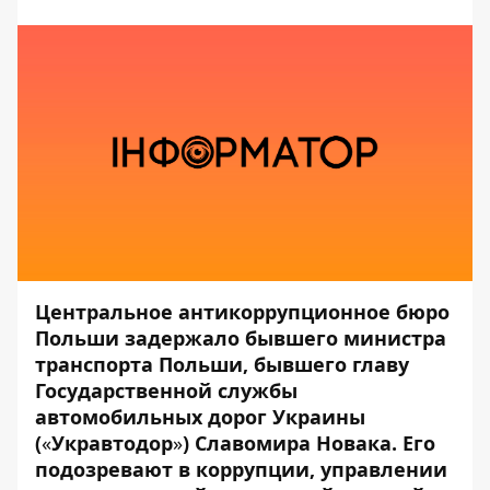
Центральное антикоррупционное бюро
Польши задержало бывшего министра
транспорта Польши, бывшего главу
Государственной службы
автомобильных дорог Украины
(
«
Укравтодор
»
) Славомира Новака. Его
подозревают в коррупции, управлении