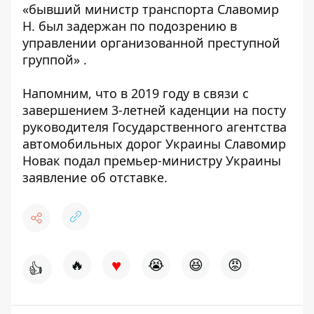
«бывший министр транспорта Славомир
Н. был задержан по подозрению в
управлении организованной преступной
группой» .
Напомним, что в 2019 году в связи с
завершением 3-летней каденции на посту
руководителя Государственного агентства
автомобильных дорог Украины Славомир
Новак подал премьер-министру Украины
заявление об отставке.
♥
🔥
😭
😆
😡
👍