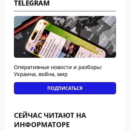
TELEGRAM
Оперативные новости и разборы:
Украина, война, мир
ПОДПИСАТЬСЯ
СЕЙЧАС ЧИТАЮТ НА
ИНФОРМАТОРЕ