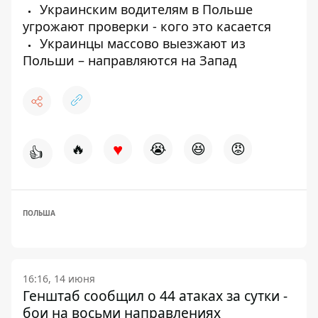
Украинским водителям в Польше
угрожают проверки - кого это касается
Украинцы массово выезжают из
Польши – направляются на Запад
♥
🔥
😭
😆
😡
👍
ПОЛЬША
16:16, 14 июня
Генштаб сообщил о 44 атаках за сутки -
бои на восьми направлениях