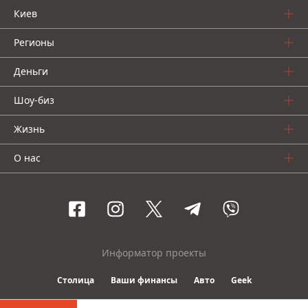
Киев
Регионы
Деньги
Шоу-биз
Жизнь
О нас
Информатор проекты
Столица
Ваши финансы
Авто
Geek