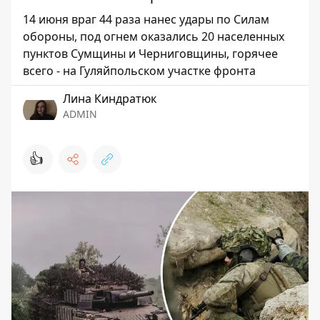
14 июня враг 44 раза нанес удары по Силам
обороны, под огнем оказались 20 населенных
пунктов Сумщины и Черниговщины, горячее
всего - на Гуляйпольском участке фронта
Лина Киндратюк
ADMIN
👍