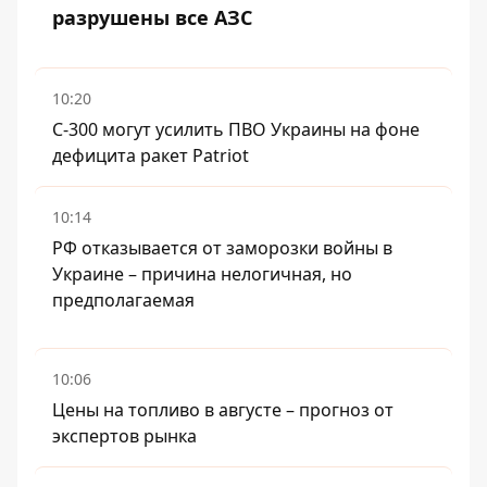
разрушены все АЗС
10:20
С-300 могут усилить ПВО Украины на фоне
дефицита ракет Patriot
10:14
РФ отказывается от заморозки войны в
Украине – причина нелогичная, но
предполагаемая
10:06
Цены на топливо в августе – прогноз от
экспертов рынка