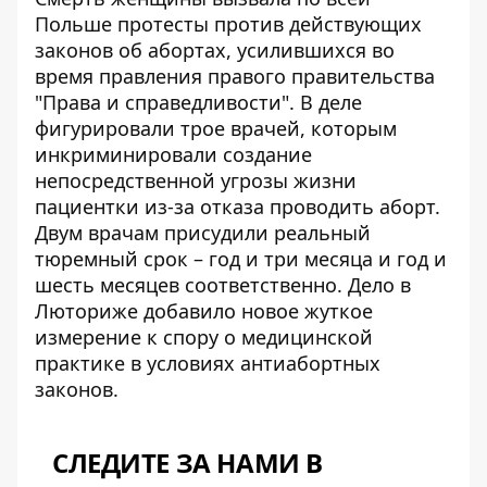
Польше протесты против действующих
законов об абортах, усилившихся во
время правления правого правительства
"Права и справедливости". В деле
фигурировали трое врачей, которым
инкриминировали создание
непосредственной угрозы жизни
пациентки из-за отказа проводить аборт.
Двум врачам присудили реальный
тюремный срок – год и три месяца и год и
шесть месяцев соответственно. Дело в
Люториже добавило новое жуткое
измерение к
спору о медицинской
практике
в условиях антиабортных
законов.
СЛЕДИТЕ ЗА НАМИ В