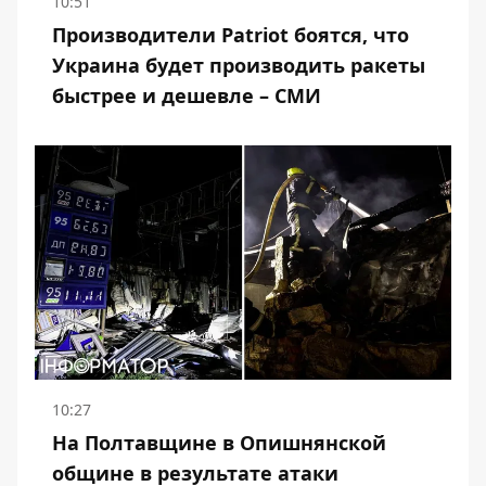
10:51
Производители Patriot боятся, что
Украина будет производить ракеты
быстрее и дешевле – СМИ
10:27
На Полтавщине в Опишнянской
общине в результате атаки