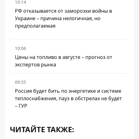
10:14
РФ отказывается от заморозки войны в
Украине – причина нелогичная, но
предполагаемая
10:06
Цены на топливо в августе – прогноз от
экспертов рынка
09:55
Россия будет бить по энергетике и системе
теплоснабжения, пауз в обстрелах не будет
– ГУР
ЧИТАЙТЕ ТАКЖЕ: