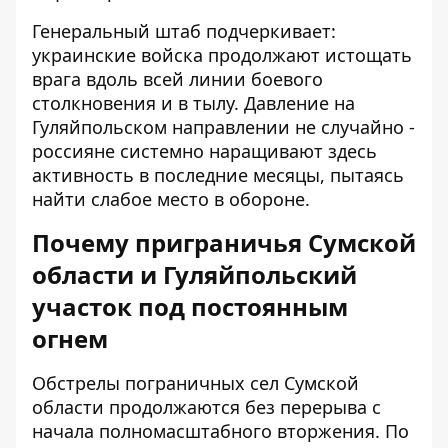
Генеральный штаб подчеркивает:
украинские войска продолжают истощать
врага вдоль всей линии боевого
столкновения и в тылу. Давление на
Гуляйпольском направлении не случайно -
россияне системно наращивают здесь
активность в последние месяцы, пытаясь
найти слабое место в обороне.
Почему приграничья Сумской
области и Гуляйпольский
участок под постоянным
огнем
Обстрелы пограничных сел Сумской
области продолжаются без перерыва с
начала полномасштабного вторжения. По