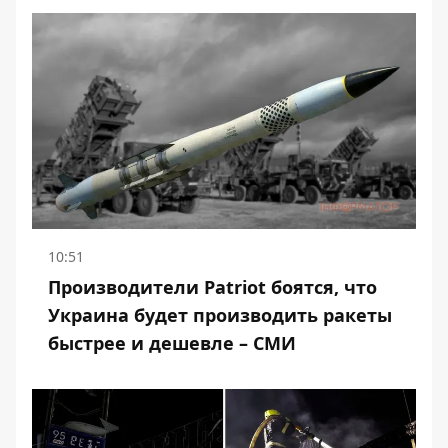
10:51
Производители Patriot боятся, что
Украина будет производить ракеты
быстрее и дешевле – СМИ