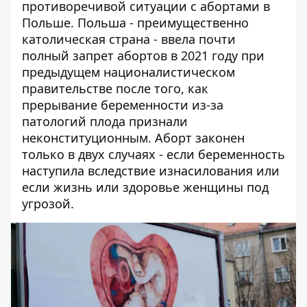
противоречивой ситуации с абортами в
Польше. Польша - преимущественно
католическая страна - ввела почти
полный запрет абортов в 2021 году при
предыдущем националистическом
правительстве после того, как
прерывание беременности из-за
патологий плода признали
неконституционным. Аборт законен
только в двух случаях - если беременность
наступила вследствие изнасилования или
если жизнь или здоровье женщины под
угрозой.