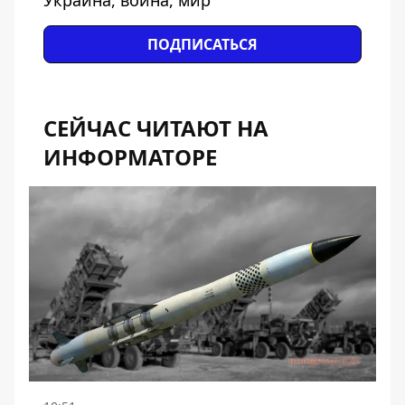
Украина, война, мир
ПОДПИСАТЬСЯ
СЕЙЧАС ЧИТАЮТ НА
ИНФОРМАТОРЕ