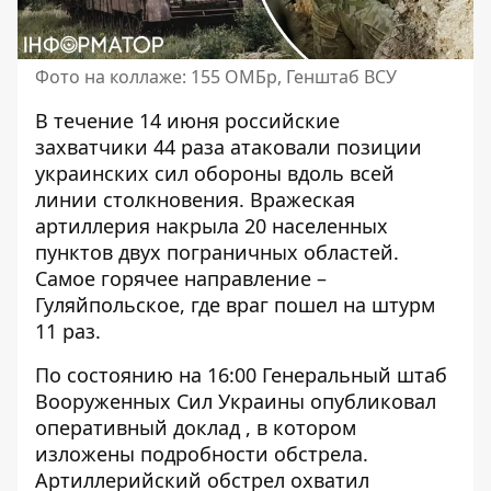
Фото на коллаже: 155 ОМБр, Генштаб ВСУ
В течение 14 июня российские
захватчики 44 раза атаковали позиции
украинских сил обороны вдоль всей
линии столкновения. Вражеская
артиллерия накрыла 20 населенных
пунктов двух пограничных областей.
Самое горячее направление –
Гуляйпольское
, где враг пошел на штурм
11 раз.
По состоянию на 16:00
Генеральный штаб
Вооруженных Сил Украины
опубликовал
оперативный доклад , в котором
изложены подробности обстрела.
Артиллерийский обстрел охватил