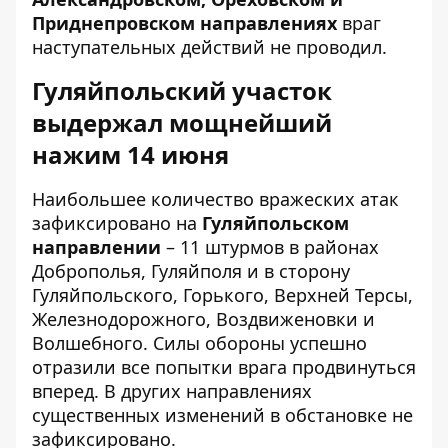
Приднепровском направлениях
враг
наступательных действий не проводил.
Гуляйпольский участок
выдержал мощнейший
нажим 14 июня
Наибольшее количество вражеских атак
зафиксировано на
Гуляйпольском
направлении
– 11 штурмов в районах
Доброполья, Гуляйполя и в сторону
Гуляйпольского, Горького, Верхней Терсы,
Железнодорожного, Воздвиженовки и
Волшебного. Силы обороны успешно
отразили все попытки врага продвинуться
вперед. В других направлениях
существенных изменений в обстановке не
зафиксировано.