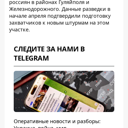
россиян в районах Гуляйполя и
Железнодорожного. Данные разведки в
начале апреля подтвердили подготовку
захватчиков к новым штурмам на этом
участке.
СЛЕДИТЕ ЗА НАМИ В
TELEGRAM
Оперативные новости и разборы: