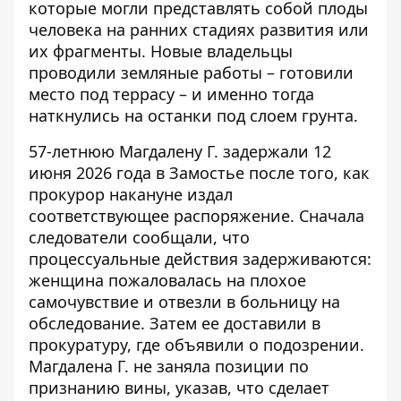
которые могли представлять собой плоды
человека на ранних стадиях развития или
их фрагменты. Новые владельцы
проводили земляные работы – готовили
место под террасу – и именно тогда
наткнулись на останки под слоем грунта.
57-летнюю Магдалену Г. задержали 12
июня 2026 года в Замостье после того, как
прокурор накануне издал
соответствующее распоряжение. Сначала
следователи сообщали, что
процессуальные действия задерживаются:
женщина пожаловалась на плохое
самочувствие и отвезли в больницу на
обследование. Затем ее доставили в
прокуратуру, где объявили о подозрении.
Магдалена Г. не заняла позиции по
признанию вины, указав, что сделает