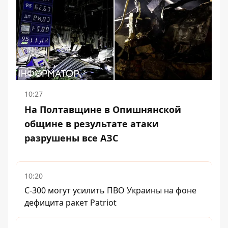
10:27
На Полтавщине в Опишнянской
общине в результате атаки
разрушены все АЗС
10:20
С-300 могут усилить ПВО Украины на фоне
дефицита ракет Patriot