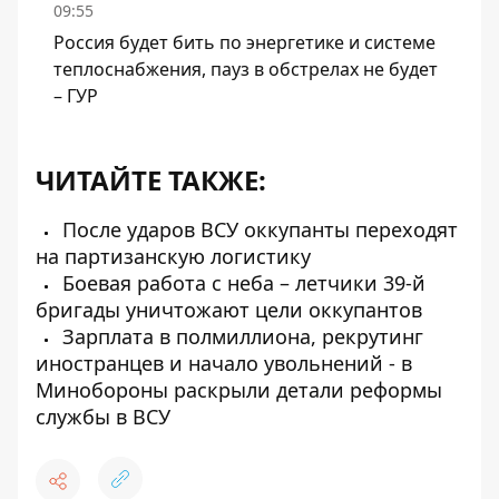
09:55
Россия будет бить по энергетике и системе
теплоснабжения, пауз в обстрелах не будет
– ГУР
ЧИТАЙТЕ ТАКЖЕ:
После ударов ВСУ оккупанты переходят
на партизанскую логистику
Боевая работа с неба – летчики 39-й
бригады уничтожают цели оккупантов
Зарплата в полмиллиона, рекрутинг
иностранцев и начало увольнений - в
Минобороны раскрыли детали реформы
службы в ВСУ