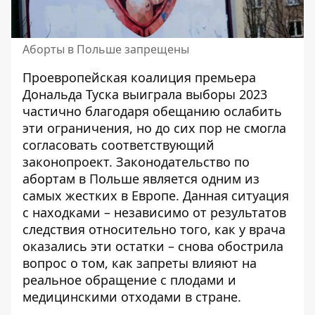
Аборты в Польше запрещены
Проевропейская коалиция премьера
Дональда Туска выиграла выборы 2023
частично благодаря обещанию ослабить
эти ограничения, но до сих пор не смогла
согласовать соответствующий
законопроект. Законодательство по
абортам в Польше является одним из
самых жестких в Европе. Данная ситуация
с находками – независимо от результатов
следствия относительно того, как у врача
оказались эти остатки – снова обострила
вопрос о том, как запреты влияют на
реальное обращение с плодами и
медицинскими отходами в стране.