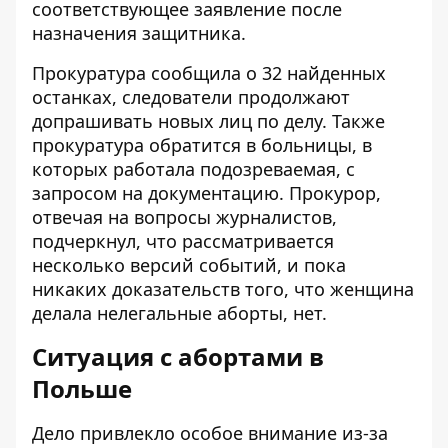
соответствующее заявление после
назначения защитника.
Прокуратура сообщила о 32 найденных
останках, следователи продолжают
допрашивать новых лиц по делу. Также
прокуратура обратится в больницы, в
которых работала подозреваемая, с
запросом на документацию. Прокурор,
отвечая на вопросы журналистов,
подчеркнул, что рассматривается
несколько версий событий, и пока
никаких доказательств того, что женщина
делала нелегальные аборты, нет.
Ситуация с абортами в
Польше
Дело привлекло особое внимание из-за