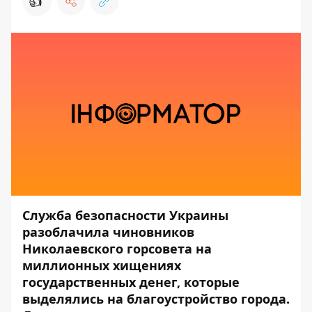
👍
Служба безопасности Украины
разоблачила чиновников
Николаевского горсовета на
миллионных хищениях
государственных денег, которые
выделялись на благоустройство города.