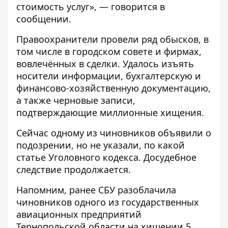
стоимость услуг», — говорится в
сообщении.
Правоохранители провели ряд обысков, в
том числе в городском совете и фирмах,
вовлечённых в сделки. Удалось изъять
носители информации, бухгалтерскую и
финансово-хозяйственную документацию,
а также черновые записи,
подтверждающие миллионные хищения.
Сейчас одному из чиновников объявили о
подозрении, но не указали, по какой
статье Уголовного кодекса. Досудебное
следствие продолжается.
Напомним, ранее СБУ разоблачила
чиновников одного из государственных
авиационных предприятий
Тернопольской области
на хищении 5