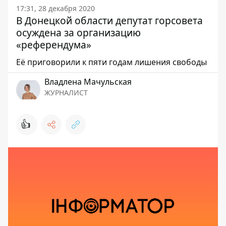
17:31, 28 декабря 2020
В Донецкой области депутат горсовета
осуждена за организацию
«референдума»
Её приговорили к пяти годам лишения свободы
Владлена Мачульская
ЖУРНАЛИСТ
👍