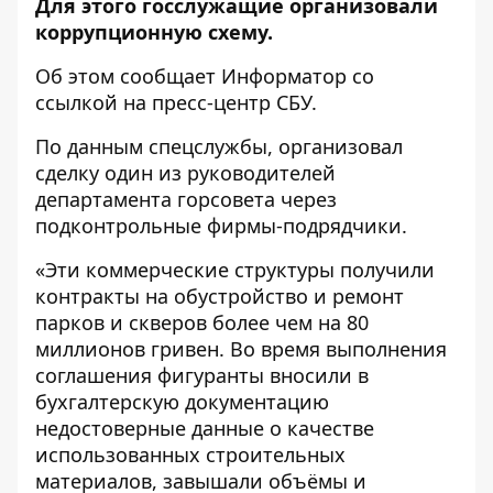
Для этого госслужащие организовали
коррупционную схему.
Об этом сообщает
Информатор
со
ссылкой на пресс-центр
СБУ
.
По данным спецслужбы, организовал
сделку один из руководителей
департамента горсовета через
подконтрольные фирмы-подрядчики.
«Эти коммерческие структуры получили
контракты на обустройство и ремонт
парков и скверов более чем на 80
миллионов гривен. Во время выполнения
соглашения фигуранты вносили в
бухгалтерскую документацию
недостоверные данные о качестве
использованных строительных
материалов, завышали объёмы и