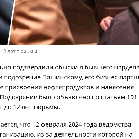
 12 лет тюрьмы
ьно подтвердили обыски в
бывшего нардепа
ли подозрение Пашинскому, его бизнес-партн
е присвоение нефтепродуктов и нанесение
. Подозрение было объявлено по статьям 191 
т до 12 лет тюрьмы.
ется, что 12 февраля 2024 года ведомства
ганизацию, из-за деятельности которой на