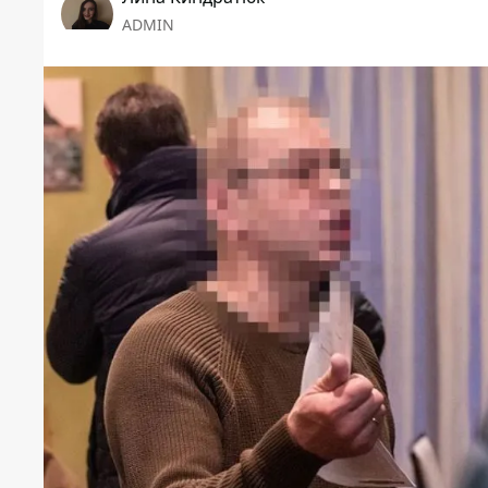
ADMIN