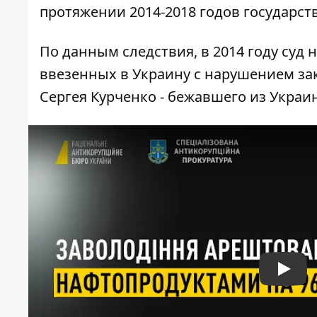
протяжении 2014-2018 годов государст
По данным следствия, в 2014 году суд 
ввезенных в Украину с нарушением за
Сергея Курченко - бежавшего из Украи
Play