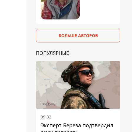
БОЛЬШЕ АВТОРОВ
ПОПУЛЯРНЫЕ
09:32
Эксперт Береза ​​подтвердил