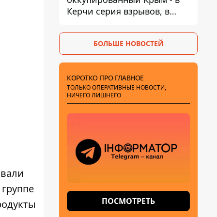
Керчи серия взрывов, в
Феодосии пожар
БОЛЬШЕ НОВОСТЕЙ
КОРОТКО ПРО ГЛАВНОЕ
ТОЛЬКО ОПЕРАТИВНЫЕ НОВОСТИ,
НИЧЕГО ЛИШНЕГО
овали
 группе
ПОСМОТРЕТЬ
родукты