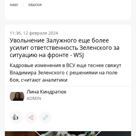
НАБУ
ОБЫСКИ
11:36, 12 февраля 2024
Увольнение Залужного еще более
усилит ответственность Зеленского за
ситуацию на фронте - WSJ
Кадровые изменения в ВСУ еще теснее свяжут
Владимира Зеленского с решениями на поле
боя, считают аналитики
Лина Киндратюк
ADMIN
👍