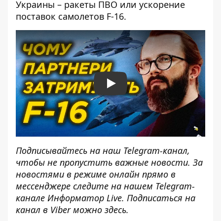
Украины – ракеты ПВО или ускорение
поставок самолетов F-16.
Play
Подписывайтесь на наш
Telegram-канал
,
чтобы не пропустить важные новости. За
новостями в режиме онлайн прямо в
мессенджере следите на нашем Telegram-
канале
Информатор Live
. Подписаться на
канал в Viber можно
здесь
.