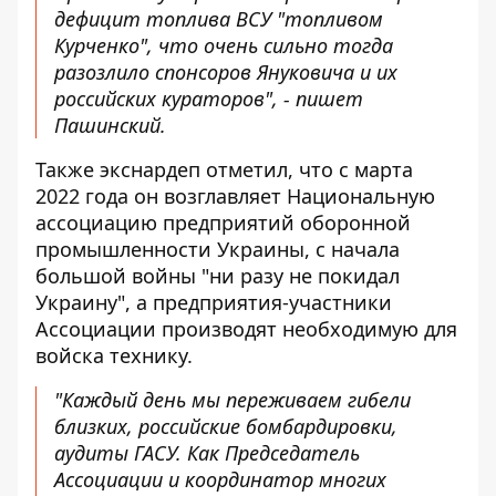
дефицит топлива ВСУ "топливом
Курченко", что очень сильно тогда
разозлило спонсоров Януковича и их
российских кураторов", - пишет
Пашинский.
Также экснардеп отметил, что с марта
2022 года он возглавляет Национальную
ассоциацию предприятий оборонной
промышленности Украины, с начала
большой войны "ни разу не покидал
Украину", а предприятия-участники
Ассоциации производят необходимую для
войска технику.
"Каждый день мы переживаем гибели
близких, российские бомбардировки,
аудиты ГАСУ. Как Председатель
Ассоциации и координатор многих