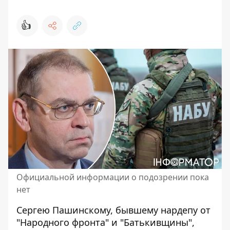
👍
Официальной информации о подозрении пока
нет
Сергею Пашинскому, бывшему нардепу от
"Народного фронта" и "Батькивщины",