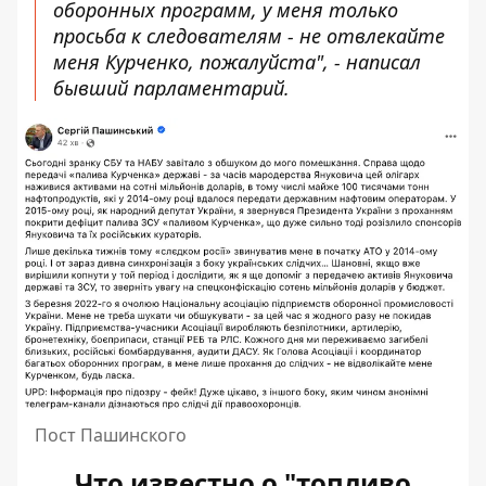
оборонных программ, у меня только
просьба к следователям - не отвлекайте
меня Курченко, пожалуйста", - написал
бывший парламентарий.
Пост Пашинского
Что известно о "топливо