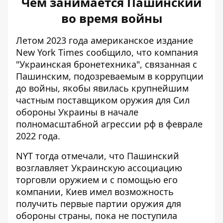
Чем занимается Пашинский
во время войны
Летом 2023 года американское издание
New York Times сообщило, что компания
"Украинская бронетехника", связанная с
Пашинским, подозреваемым в коррупции
до войны,
якобы явилась крупнейшим
частным поставщиком
оружия для Сил
обороны Украины в начале
полномасштабной агрессии рф в феврале
2022 года.
NYT тогда отмечали, что
Пашинский
возглавляет Украинскую ассоциацию
торговли оружием и с помощью его
компании, Киев имел возможность
получить первые партии оружия для
обороны страны, пока не поступила