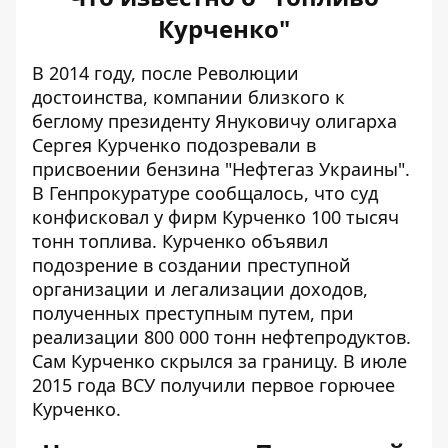
Курченко"
В 2014 году, после Революции
достоинства, компании близкого к
беглому президенту Януковичу олигарха
Сергея Курченко
подозревали в
присвоении бензина
"Нефтегаз Украины".
В Генпрокуратуре сообщалось, что суд
конфисковал у фирм Курченко 100 тысяч
тонн топлива. Курченко объявил
подозрение в создании преступной
организации и легализации доходов,
полученных преступным путем, при
реализации 800 000 тонн нефтепродуктов.
Сам Курченко скрылся за границу. В июле
2015 года ВСУ получили первое горючее
Курченко.