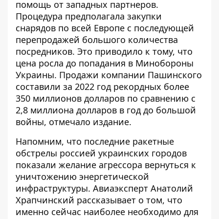
помощь от западных партнеров.
Процедура предполагала закупки
снарядов по всей Европе с последующей
перепродажей большого количества
посредников. Это приводило к тому, что
цена росла до попадания в Минобороны
Украины. Продажи компании Пашинского
составили за 2022 год рекордных более
350 миллионов долларов по сравнению с
2,8 миллиона долларов в год до большой
войны, отмечало издание.
Напомним, что последние ракетные
обстрелы россией украинских городов
показали желание агрессора вернуться к
уничтожению энергетической
инфраструктуры. Авиаэксперт Анатолий
Храпчинский рассказывает о том, что
именно сейчас наиболее необходимо для