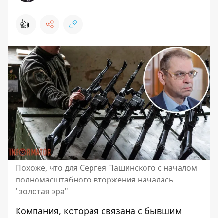
👍
Похоже, что для Сергея Пашинского с началом
полномасштабного вторжения началась
"золотая эра"
Компания, которая связана с бывшим