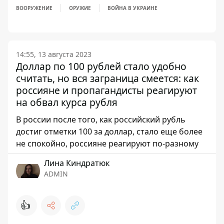
ВООРУЖЕНИЕ
ОРУЖИЕ
ВОЙНА В УКРАИНЕ
14:55, 13 августа 2023
Доллар по 100 рублей стало удобно
считать, но вся заграница смеется: как
россияне и пропагандисты реагируют
на обвал курса рубля
В россии после того, как российский рубль
достиг отметки 100 за доллар, стало еще более
не спокойно, россияне реагируют по-разному
Лина Киндратюк
ADMIN
👍