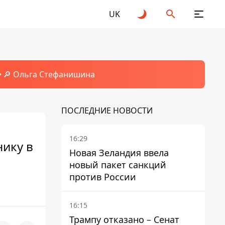
UK
🔎 Ольга Стефанишина
ПОСЛЕДНИЕ НОВОСТИ
16:29
нику в
Новая Зеландия ввела
новый пакет санкций
против России
16:15
Трампу отказано – Сенат