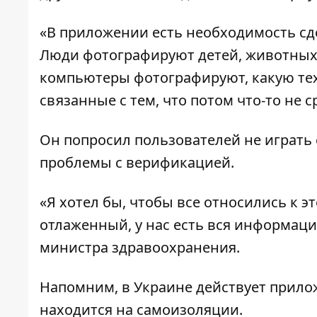
«В приложении есть необходимость сде
Люди фотографируют детей, животных, 
компьютеры фотографируют, какую техн
связанные с тем, что потом что-то не 
Он попросил пользователей не играть 
проблемы с верификацией.
«Я хотел бы, чтобы все относились к 
отлаженный, у нас есть вся информаци
министра здравоохранения.
Напомним,
в Украине действует прило
находится на самоизоляции.