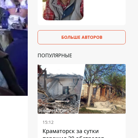
БОЛЬШЕ АВТОРОВ
ПОПУЛЯРНЫЕ
15:12
Краматорск за сутки