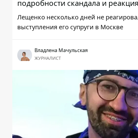
подробности скандала и реакци
Лещенко несколько дней не реагирова
выступления его супруги в Москве
Владлена Мачульская
ЖУРНАЛИСТ