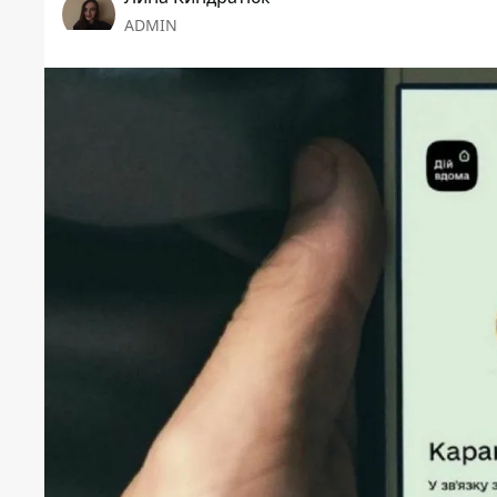
ADMIN