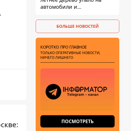
автомобили и
.
травмировало человека -
подробности
БОЛЬШЕ НОВОСТЕЙ
КОРОТКО ПРО ГЛАВНОЕ
ТОЛЬКО ОПЕРАТИВНЫЕ НОВОСТИ,
НИЧЕГО ЛИШНЕГО
ПОСМОТРЕТЬ
скве: