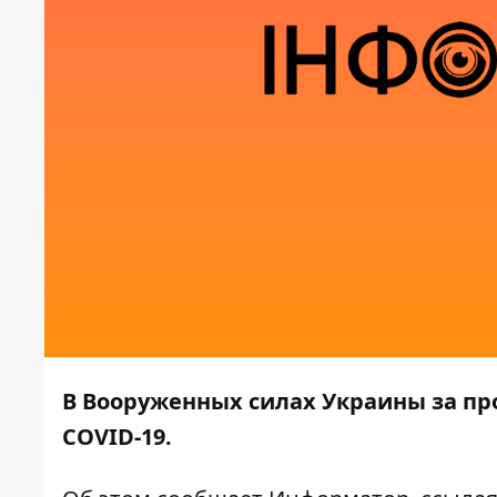
В Вооруженных силах Украины за пр
COVID-19.