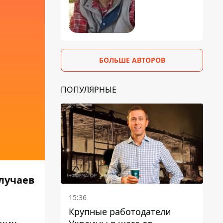
БОЛЬШЕ АВТОРОВ
ПОПУЛЯРНЫЕ
лучаев
15:36
Крупные работодатели