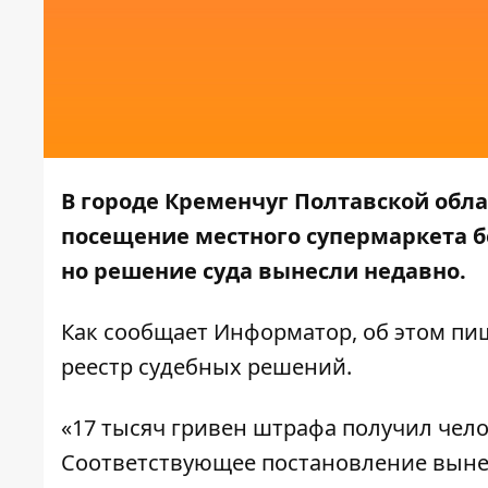
В городе Кременчуг Полтавской обла
посещение местного супермаркета бе
но решение суда вынесли недавно.
Как сообщает
Информатор
, об этом пи
реестр судебных решений.
«17 тысяч гривен штрафа получил чело
Соответствующее постановление вынес