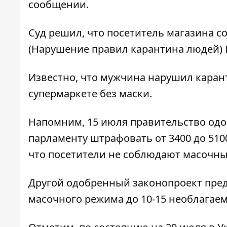
сообщении.
Суд решил, что посетитель магазина с
(Нарушение правил карантина людей) 
Известно, что мужчина нарушил каран
супермаркете без маски.
Напомним, 15 июля правительство одо
парламенту штрафовать от 3400 до 510
что посетители не соблюдают масочн
Другой одобренный законопроект пред
масочного режима до 10-15 необлагаем