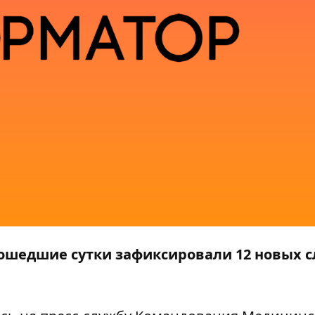
ошедшие сутки зафиксировали 12 новых с