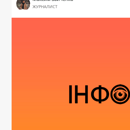
ЖУРНАЛИСТ