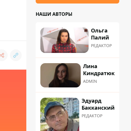
НАШИ АВТОРЫ
Ольга
Палий
РЕДАКТОР
Лина
Киндратюк
ADMIN
Эдуард
Бакканский
РЕДАКТОР